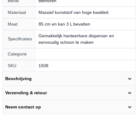
Bevat
Biertoren
Materiaal
Massief kunststof van hoge kwaliteit
Maat
85 cm en kan 3 L bevatten
Gemakkelijk hanteerbare dispenser en
Specificaties
eenvoudig schoon te maken
Categorie
SKU
1508
Beschrijving
Verzending & retour
Neem contact op