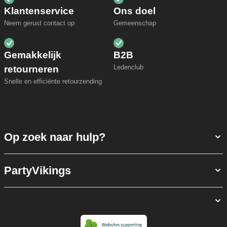
Klantenservice
Ons doel
Neem gerust contact op
Gemeenschap
Gemakkelijk
B2B
Ledenclub
retourneren
Snelle en efficiënte retourzending
Op zoek naar hulp?
PartyVikings