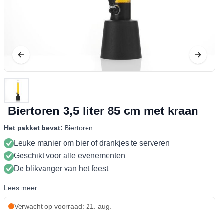
Biertoren 3,5 liter 85 cm met kraan
Het pakket bevat:
Biertoren
Leuke manier om bier of drankjes te serveren
Geschikt voor alle evenementen
De blikvanger van het feest
Lees meer
Verwacht op voorraad: 21. aug.