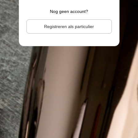
Nog geen account?
Registreren als particulier