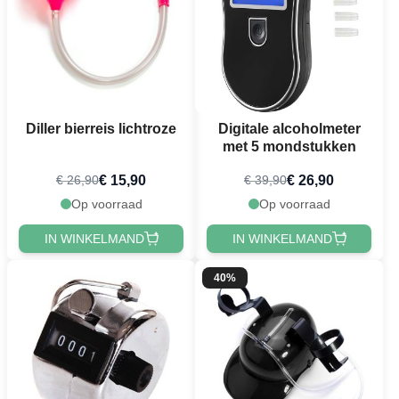
Diller bierreis lichtroze
Digitale alcoholmeter
met 5 mondstukken
€ 15,90
€ 26,90
€ 26,90
€ 39,90
Op voorraad
Op voorraad
IN WINKELMAND
IN WINKELMAND
40%