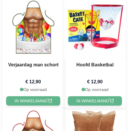
Verjaardag man schort
Hoofd Basketbal
€ 12,90
€ 12,90
Op voorraad
Op voorraad
IN WINKELMAND
IN WINKELMAND