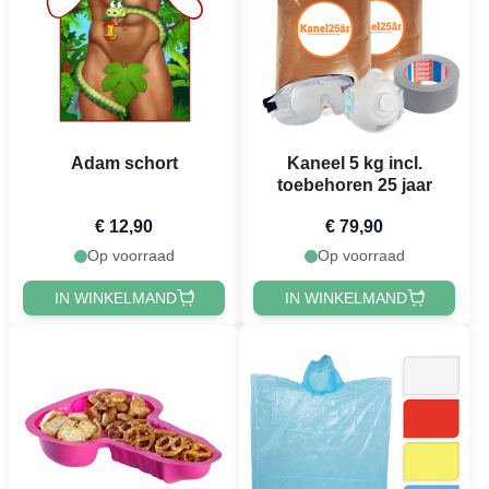
Adam schort
Kaneel 5 kg incl.
toebehoren 25 jaar
€ 12,90
€ 79,90
Op voorraad
Op voorraad
IN WINKELMAND
IN WINKELMAND