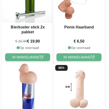
Bierkoeler stick 2x
Penis Haarband
pakket
€ 19,90
€ 6,50
€ 26,90
Op voorraad
Op voorraad
IN WINKELMAND
IN WINKELMAND
88%