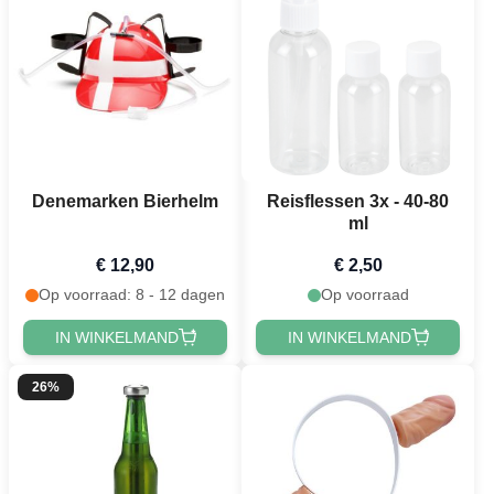
Denemarken Bierhelm
Reisflessen 3x - 40-80
ml
€ 12,90
€ 2,50
Op voorraad: 8 - 12 dagen
Op voorraad
IN WINKELMAND
IN WINKELMAND
26%