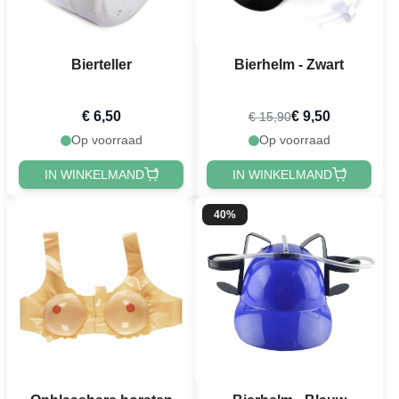
Bierteller
Bierhelm - Zwart
€ 6,50
€ 9,50
€ 15,90
Op voorraad
Op voorraad
IN WINKELMAND
IN WINKELMAND
40%