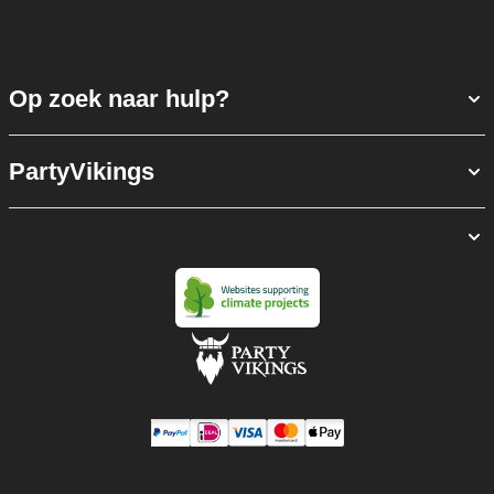
Op zoek naar hulp?
PartyVikings