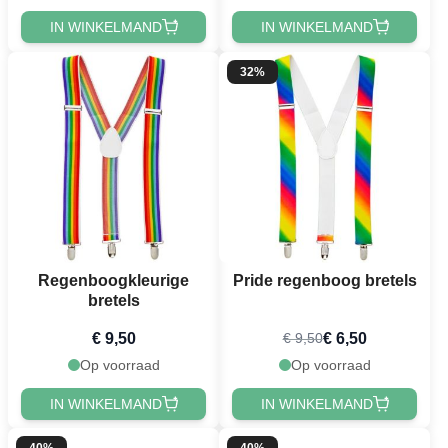
IN WINKELMAND
IN WINKELMAND
32%
Regenboogkleurige
Pride regenboog bretels
bretels
€ 9,50
€ 6,50
€ 9,50
Op voorraad
Op voorraad
IN WINKELMAND
IN WINKELMAND