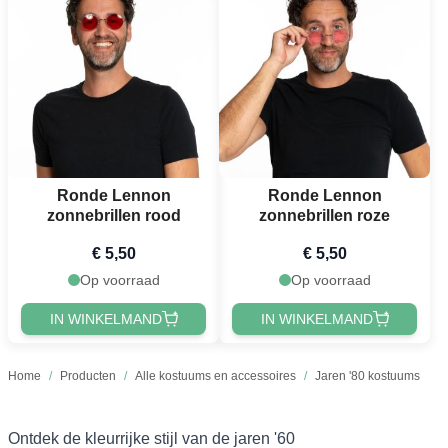
Ronde Lennon
Ronde Lennon
zonnebrillen rood
zonnebrillen roze
€ 5,50
€ 5,50
Op voorraad
Op voorraad
IN WINKELMAND
IN WINKELMAND
Home
/
Producten
/
Alle kostuums en accessoires
/
Jaren '80 kostuums
Ontdek de kleurrijke stijl van de jaren '60