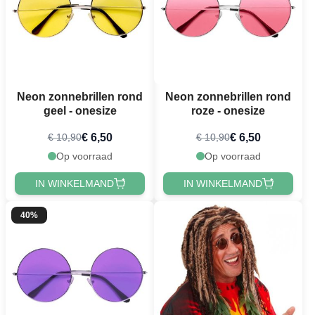
Neon zonnebrillen rond
Neon zonnebrillen rond
geel - onesize
roze - onesize
€ 6,50
€ 6,50
€ 10,90
€ 10,90
Op voorraad
Op voorraad
IN WINKELMAND
IN WINKELMAND
40%