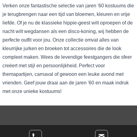
Verken onze fantastische selectie van jaren '60 kostuums die
je terugbrengen naar een tijd van bloemen, kleuren en vrije
liefde. Of je nu de klassieke hippie-geest wilt oproepen of de
nacht wilt wegdansen als een disco-koning, wij hebben de
perfecte outfit voor jou. Onze collectie omvat alles van
kleurrijke jurken en broeken tot accessoires die de look
compleet maken. Wees de levendige feestgangers die sfeer
creëert met stijl en persoonlijkheid. Perfect voor
themapartijen, carnaval of gewoon een leuke avond met
vrienden. Geef jouw draai aan de jaren '60 en maak indruk
met onze unieke kostuums!