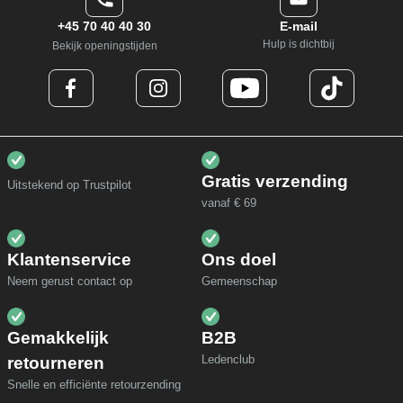
+45 70 40 40 30
E-mail
Hulp is dichtbij
Bekijk openingstijden
Gratis verzending
Uitstekend op Trustpilot
vanaf € 69
Klantenservice
Ons doel
Neem gerust contact op
Gemeenschap
Gemakkelijk
B2B
Ledenclub
retourneren
Snelle en efficiënte retourzending