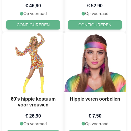
vrouwen
€ 46,90
€ 52,90
Op voorraad
Op voorraad
CONFIGUREREN
CONFIGUREREN
60's hippie kostuum
Hippie veren oorbellen
voor vrouwen
€ 26,90
€ 7,50
Op voorraad
Op voorraad