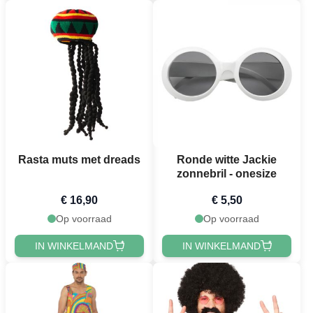
Rasta muts met dreads
Ronde witte Jackie
zonnebril - onesize
€ 16,90
€ 5,50
Op voorraad
Op voorraad
IN WINKELMAND
IN WINKELMAND