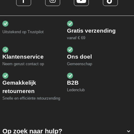
Gratis verzending
Uitstekend op Trustpilot
vanaf € 69
Klantenservice
Ons doel
Neem gerust contact op
Gemeenschap
Gemakkelijk
B2B
Ledenclub
retourneren
Snelle en efficiënte retourzending
Op zoek naar hulp?