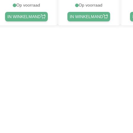
Op voorraad
Op voorraad
IN WINKELMAND
IN WINKELMAND