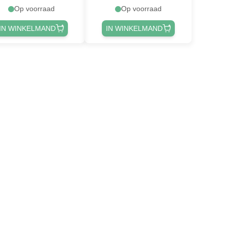
Op voorraad
Op voorraad
IN WINKELMAND
IN WINKELMAND