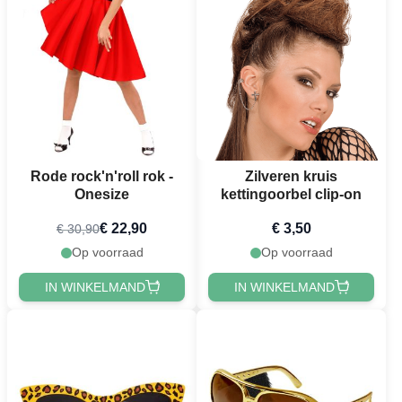
Rode rock'n'roll rok -
Zilveren kruis
Onesize
kettingoorbel clip-on
€ 22,90
€ 3,50
€ 30,90
Op voorraad
Op voorraad
IN WINKELMAND
IN WINKELMAND