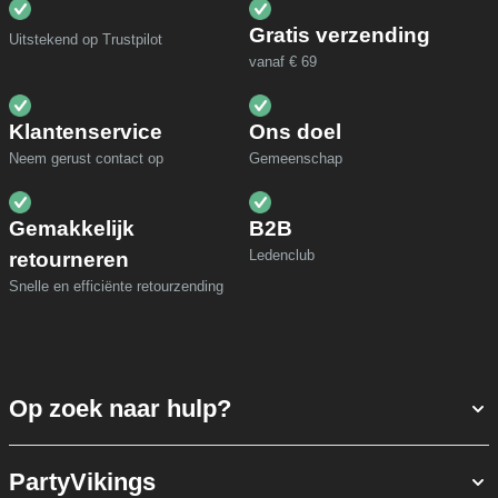
Gratis verzending
Uitstekend op Trustpilot
vanaf € 69
Klantenservice
Ons doel
Neem gerust contact op
Gemeenschap
Gemakkelijk
B2B
Ledenclub
retourneren
Snelle en efficiënte retourzending
Op zoek naar hulp?
PartyVikings