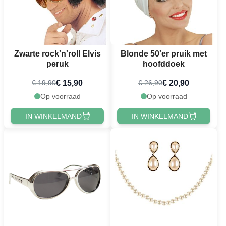
Zwarte rock'n'roll Elvis
Blonde 50'er pruik met
peruk
hoofddoek
€ 15,90
€ 20,90
€ 19,90
€ 26,90
Op voorraad
Op voorraad
IN WINKELMAND
IN WINKELMAND