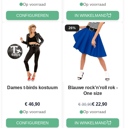
Op voorraad
Op voorraad
CONFIGUREREN
IN WINKELMAND
26%
Dames t-birds kostuum
Blauwe rock'n'roll rok -
One size
€ 46,90
€ 22,90
€ 30,90
Op voorraad
Op voorraad
CONFIGUREREN
IN WINKELMAND