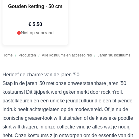
Gouden ketting - 50 cm
€ 5,50
Niet op voorraad
Home
/
Producten
/
Alle kostuums en accessoires
/
Jaren '80 kostuums
Herleef de charme van de jaren '50
Stap in de jaren '50 met onze onweerstaanbare jaren '50
kostuums! Dit tijdperk werd gekenmerkt door rock'n'roll,
pastelkleuren en een unieke jeugdcultuur die een blijvende
indruk heeft achtergelaten op de modewereld. Of je nu de
iconische greaser-look wilt uitstralen of de klassieke poodle
skirt wilt dragen, in onze collectie vind je alles wat je nodig
hebt. Onze kostuums zijn ontworpen om de essentie van dit