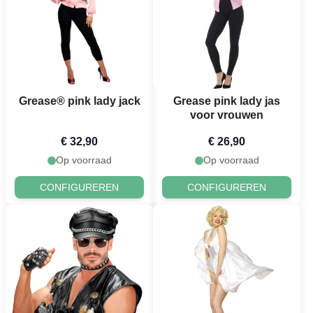
Grease® pink lady jack
Grease pink lady jas
voor vrouwen
€ 32,90
€ 26,90
Op voorraad
Op voorraad
CONFIGUREREN
CONFIGUREREN