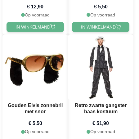
€ 12,90
€ 5,50
Op voorraad
Op voorraad
IN WINKELMAND
IN WINKELMAND
Gouden Elvis zonnebril
Retro zwarte gangster
met snor
baas kostuum
€ 5,50
€ 51,90
Op voorraad
Op voorraad