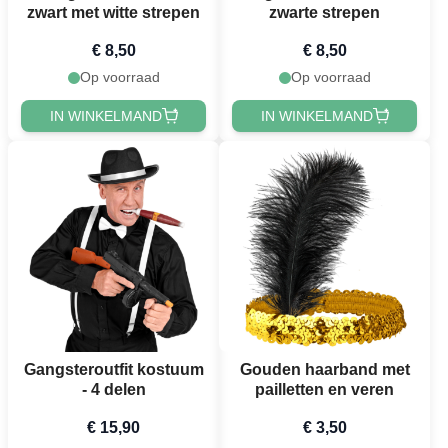
zwart met witte strepen
zwarte strepen
€ 8,50
€ 8,50
Op voorraad
Op voorraad
IN WINKELMAND
IN WINKELMAND
Gangsteroutfit kostuum
Gouden haarband met
- 4 delen
pailletten en veren
€ 15,90
€ 3,50