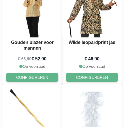
Gouden blazer voor
Wilde leopardprint jas
mannen
€ 52,90
€ 46,90
€ 63,90
Op voorraad
Op voorraad
CONFIGUREREN
CONFIGUREREN