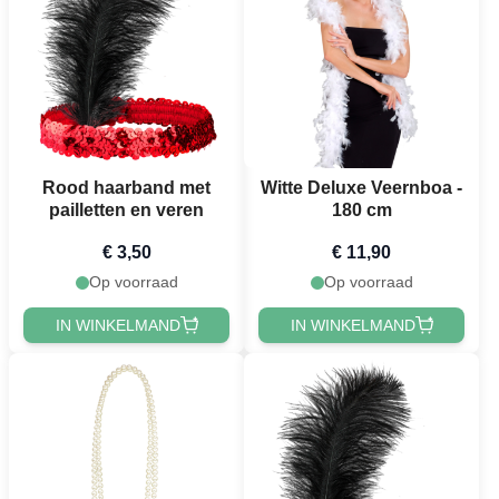
Rood haarband met
Witte Deluxe Veernboa -
pailletten en veren
180 cm
€ 3,50
€ 11,90
Op voorraad
Op voorraad
IN WINKELMAND
IN WINKELMAND