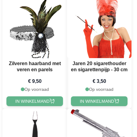
Zilveren haarband met
Jaren 20 sigarethouder
veren en parels
en sigarettenpijp - 30 cm
€ 9,50
€ 3,50
Op voorraad
Op voorraad
IN WINKELMAND
IN WINKELMAND