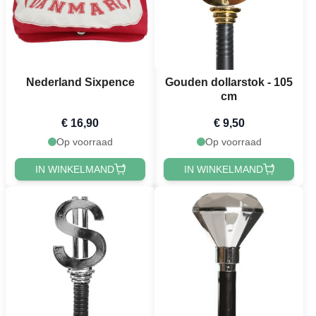
Nederland Sixpence
Gouden dollarstok - 105
cm
€ 16,90
€ 9,50
Op voorraad
Op voorraad
IN WINKELMAND
IN WINKELMAND