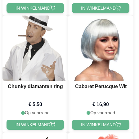
IN WINKELMAND
IN WINKELMAND
Chunky diamanten ring
Cabaret Perucque Wit
€ 5,50
€ 16,90
Op voorraad
Op voorraad
IN WINKELMAND
IN WINKELMAND