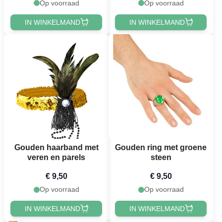
Op voorraad
Op voorraad
IN WINKELMAND
IN WINKELMAND
Gouden haarband met
Gouden ring met groene
veren en parels
steen
€ 9,50
€ 9,50
Op voorraad
Op voorraad
IN WINKELMAND
IN WINKELMAND