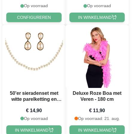
Op voorraad
Op voorraad
CONFIGUREREN
IN WINKELMAND
50'er sieradenset met
Deluxe Roze Boa met
witte parelketting en
Veren - 180 cm
pareloorbellen
€ 14,90
€ 11,90
Op voorraad
Op voorraad: 21. aug.
IN WINKELMAND
IN WINKELMAND