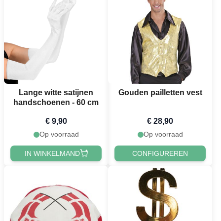
Lange witte satijnen
Gouden pailletten vest
handschoenen - 60 cm
€ 9,90
€ 28,90
Op voorraad
Op voorraad
IN WINKELMAND
CONFIGUREREN