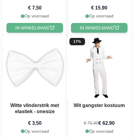
€ 7,50
€ 15,90
Op voorraad
Op voorraad
IN WINKELMAND
IN WINKELMAND
17%
Witte vlinderstrik met
Wit gangster kostuum
elastiek - onesize
€ 3,50
€ 62,90
€ 75,90
Op voorraad
Op voorraad