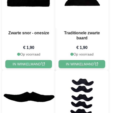
Zwarte snor - onesize
Traditionele zwarte
baard
€ 1,90
€ 1,90
Op voorraad
Op voorraad
IN WINKELMAND
IN WINKELMAND