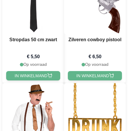
Stropdas 50 cm zwart
Zilveren cowboy pistool
€ 5,50
€ 6,50
Op voorraad
Op voorraad
IN WINKELMAND
IN WINKELMAND