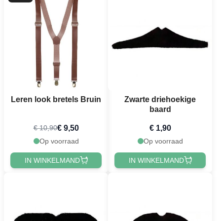
Leren look bretels Bruin
Zwarte driehoekige
baard
€ 9,50
€ 1,90
€ 10,90
Op voorraad
Op voorraad
IN WINKELMAND
IN WINKELMAND