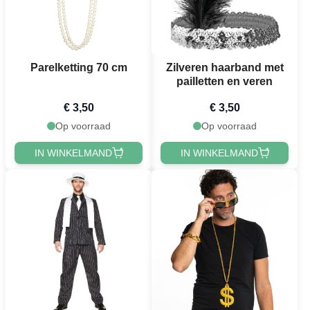
Parelketting 70 cm
Zilveren haarband met
pailletten en veren
€ 3,50
€ 3,50
Op voorraad
Op voorraad
IN WINKELMAND
IN WINKELMAND