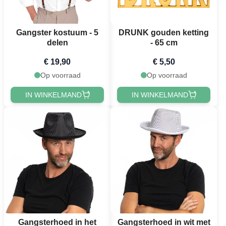
Gangster kostuum - 5
DRUNK gouden ketting
delen
- 65 cm
€ 19,90
€ 5,50
Op voorraad
Op voorraad
IN WINKELMAND
IN WINKELMAND
Gangsterhoed in het
Gangsterhoed in wit met