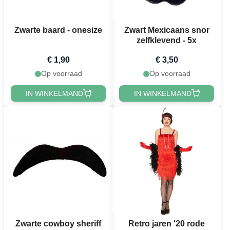
Zwarte baard - onesize
Zwart Mexicaans snor
zelfklevend - 5x
€ 1,90
€ 3,50
Op voorraad
Op voorraad
IN WINKELMAND
IN WINKELMAND
Zwarte cowboy sheriff
Retro jaren '20 rode