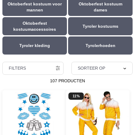
Oktoberfest kostuum voor
Oktoberfest kostuum
mannen
dames
Oktoberfest
Tyroler kostuums
kostuumaccessoires
Tyroler kleding
Tyrolerhoeden
FILTERS
SORTEER OP
107 PRODUCTEN
11%