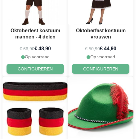
Oktoberfest kostuum
Oktoberfest kostuum
mannen - 4 delen
vrouwen
€ 48,90
€ 44,90
€ 66,90
€ 50,90
Op voorraad
Op voorraad
CONFIGUREREN
CONFIGUREREN