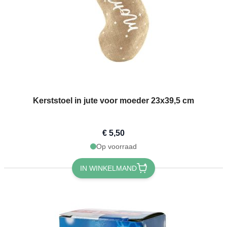
Kerststoel in jute voor moeder 23x39,5 cm
€ 5,50
Op voorraad
IN WINKELMAND