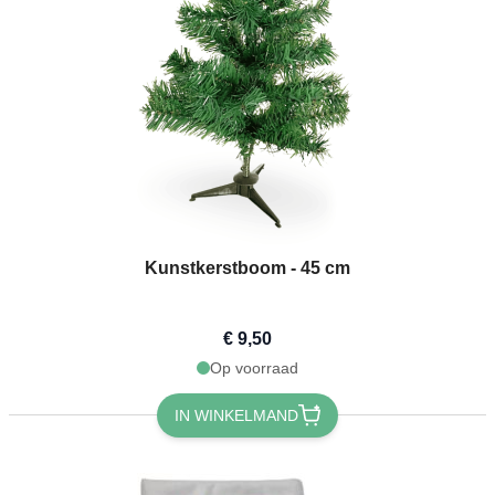
Kunstkerstboom - 45 cm
€ 9,50
Op voorraad
IN WINKELMAND