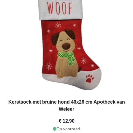
Kerstsock met bruine hond 40x26 cm Apotheek van
Weleer
€ 12,90
Op voorraad