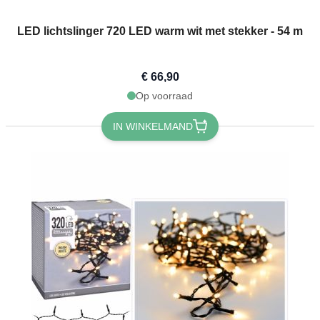
LED lichtslinger 720 LED warm wit met stekker - 54 m
€ 66,90
Op voorraad
IN WINKELMAND