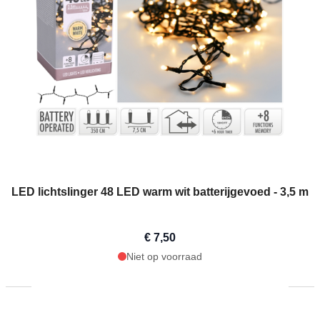
LED lichtslinger 48 LED warm wit batterijgevoed - 3,5 m
€ 7,50
Niet op voorraad