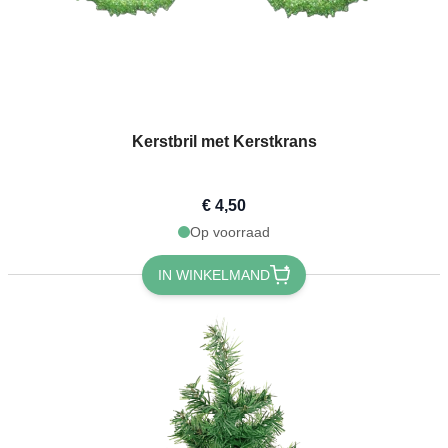
Kerstbril met Kerstkrans
€ 4,50
Op voorraad
IN WINKELMAND