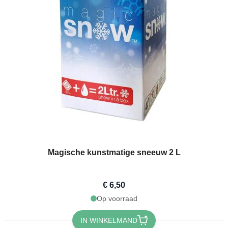
Magische kunstmatige sneeuw 2 L
€ 6,50
Op voorraad
IN WINKELMAND