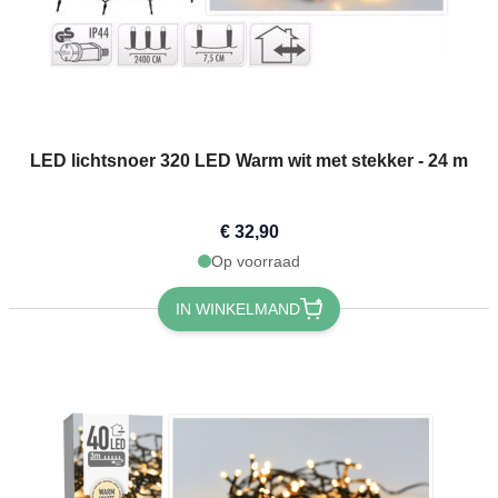
LED lichtsnoer 320 LED Warm wit met stekker - 24 m
€ 32,90
Op voorraad
IN WINKELMAND