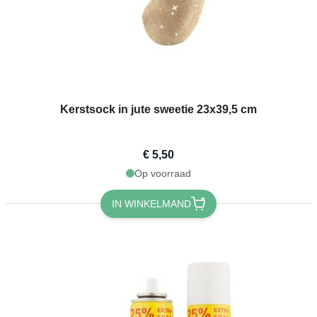
Kerstsock in jute sweetie 23x39,5 cm
€ 5,50
Op voorraad
IN WINKELMAND