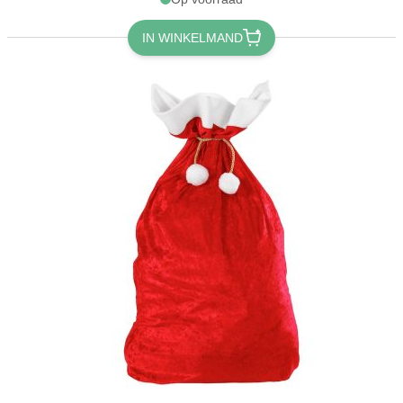
IN WINKELMAND