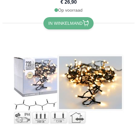
€ 26,90
Op voorraad
IN WINKELMAND