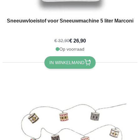
Sneeuwvloeistof voor Sneeuwmachine 5 liter Marconi
€ 26,90
€ 32,90
Op voorraad
IN WINKELMAND