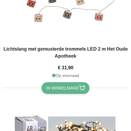
Lichtslang met gemusterde trommels LED 2 m Het Oude
Apotheek
€ 31,90
Op voorraad
IN WINKELMAND