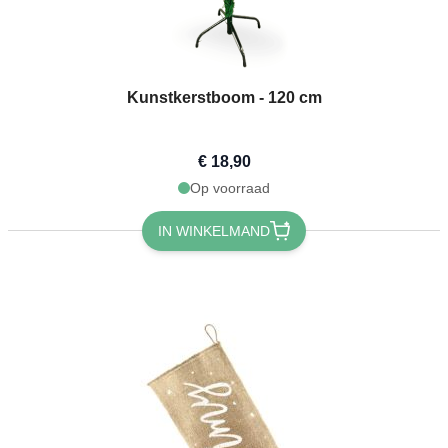
Kunstkerstboom - 120 cm
€ 18,90
Op voorraad
IN WINKELMAND