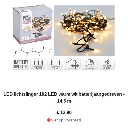
LED lichtslinger 192 LED warm wit batterijaangedreven -
14,5 m
€ 12,90
Niet op voorraad