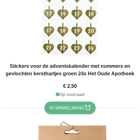
Stickers voor de adventskalender met nummers en
gevlochten kersthartjes groen 24x Het Oude Apotheek
€ 2,50
Op voorraad
IN WINKELMAND