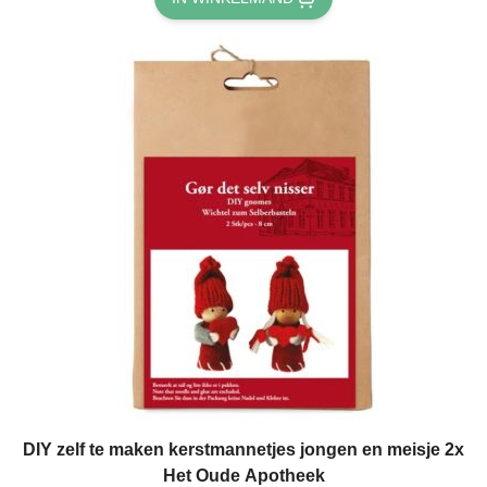
DIY zelf te maken kerstmannetjes jongen en meisje 2x
Het Oude Apotheek