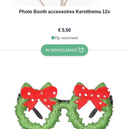
Photo Booth accessoires Kerstthema 12x
€ 5,50
Op voorraad
IN WINKELMAND