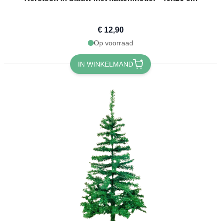
€ 12,90
Op voorraad
IN WINKELMAND