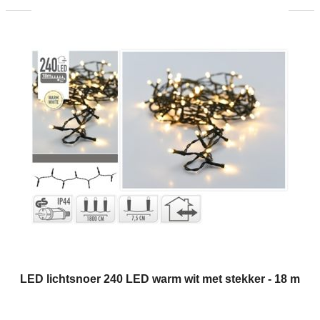
LED lichtsnoer 240 LED warm wit met stekker - 18 m