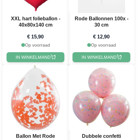
XXL hart folieballon -
Rode Ballonnen 100x -
40x80x140 cm
30 cm
€ 15,90
€ 12,90
Op voorraad
Op voorraad
IN WINKELMAND
IN WINKELMAND
Ballon Met Rode
Dubbele confetti