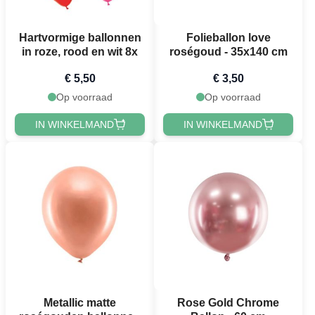
Hartvormige ballonnen
Folieballon love
in roze, rood en wit 8x
roségoud - 35x140 cm
€ 5,50
€ 3,50
Op voorraad
Op voorraad
IN WINKELMAND
IN WINKELMAND
Metallic matte
Rose Gold Chrome