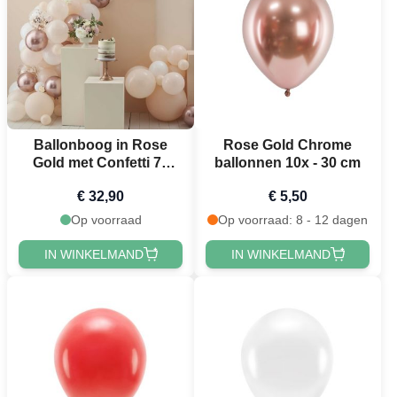
Ballonboog in Rose
Rose Gold Chrome
Gold met Confetti 76
ballonnen 10x - 30 cm
delen
€ 32,90
€ 5,50
Op voorraad
Op voorraad: 8 - 12 dagen
IN WINKELMAND
IN WINKELMAND