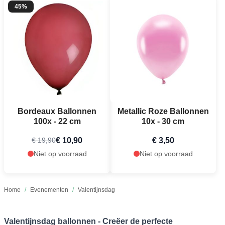
45%
Bordeaux Ballonnen
Metallic Roze Ballonnen
100x - 22 cm
10x - 30 cm
€ 10,90
€ 3,50
€ 19,90
Niet op voorraad
Niet op voorraad
Home
/
Evenementen
/
Valentijnsdag
Valentijnsdag ballonnen - Creëer de perfecte