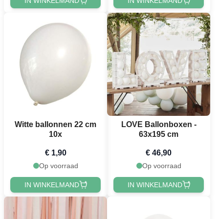
IN WINKELMAND
IN WINKELMAND
Witte ballonnen 22 cm
LOVE Ballonboxen -
10x
63x195 cm
€ 1,90
€ 46,90
Op voorraad
Op voorraad
IN WINKELMAND
IN WINKELMAND