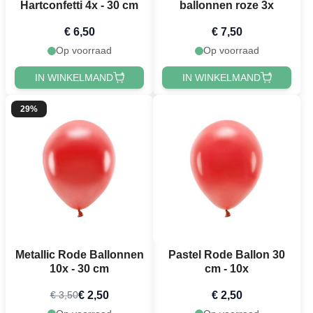
Hartconfetti 4x - 30 cm
ballonnen roze 3x
€ 6,50
€ 7,50
Op voorraad
Op voorraad
IN WINKELMAND
IN WINKELMAND
29%
Metallic Rode Ballonnen
Pastel Rode Ballon 30
10x - 30 cm
cm - 10x
€ 2,50
€ 2,50
€ 3,50