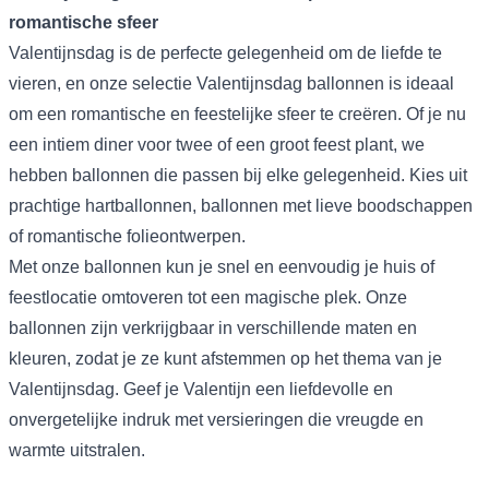
romantische sfeer
Valentijnsdag is de perfecte gelegenheid om de liefde te
vieren, en onze selectie Valentijnsdag ballonnen is ideaal
om een romantische en feestelijke sfeer te creëren. Of je nu
een intiem diner voor twee of een groot feest plant, we
hebben ballonnen die passen bij elke gelegenheid. Kies uit
prachtige hartballonnen, ballonnen met lieve boodschappen
of romantische folieontwerpen.
Met onze ballonnen kun je snel en eenvoudig je huis of
feestlocatie omtoveren tot een magische plek. Onze
ballonnen zijn verkrijgbaar in verschillende maten en
kleuren, zodat je ze kunt afstemmen op het thema van je
Valentijnsdag. Geef je Valentijn een liefdevolle en
onvergetelijke indruk met versieringen die vreugde en
warmte uitstralen.