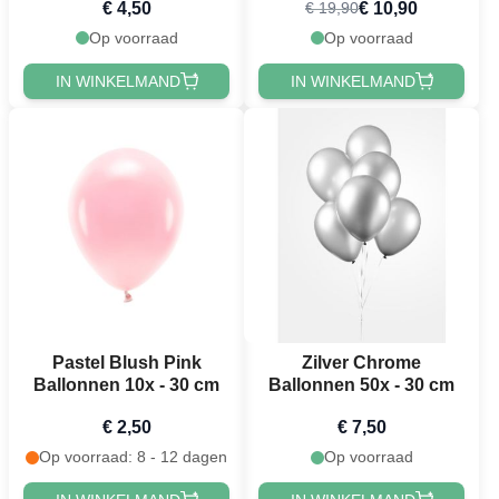
€ 4,50
€ 10,90
€ 19,90
Op voorraad
Op voorraad
IN WINKELMAND
IN WINKELMAND
Pastel Blush Pink
Zilver Chrome
Ballonnen 10x - 30 cm
Ballonnen 50x - 30 cm
€ 2,50
€ 7,50
Op voorraad: 8 - 12 dagen
Op voorraad