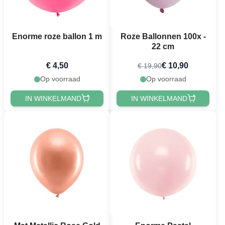
Enorme roze ballon 1 m
Roze Ballonnen 100x -
22 cm
€ 4,50
€ 10,90
€ 19,90
Op voorraad
Op voorraad
IN WINKELMAND
IN WINKELMAND