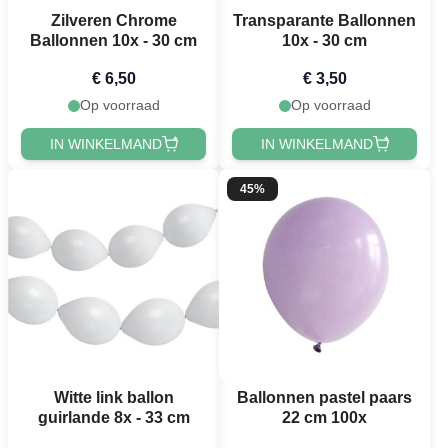
Zilveren Chrome
Transparante Ballonnen
Ballonnen 10x - 30 cm
10x - 30 cm
€ 6,50
€ 3,50
Op voorraad
Op voorraad
IN WINKELMAND
IN WINKELMAND
45%
Witte link ballon
Ballonnen pastel paars
guirlande 8x - 33 cm
22 cm 100x