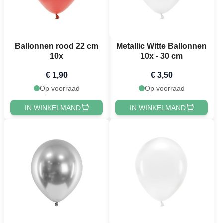
Ballonnen rood 22 cm
Metallic Witte Ballonnen
10x
10x - 30 cm
€ 1,90
€ 3,50
Op voorraad
Op voorraad
IN WINKELMAND
IN WINKELMAND