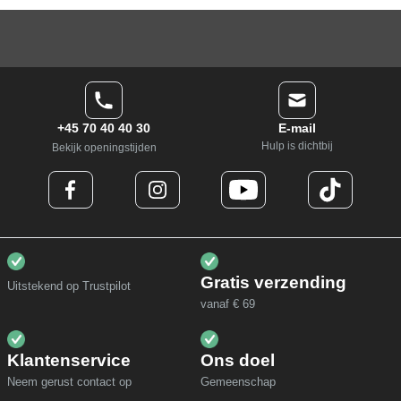
+45 70 40 40 30
E-mail
Hulp is dichtbij
Bekijk openingstijden
Gratis verzending
Uitstekend op Trustpilot
vanaf € 69
Klantenservice
Ons doel
Neem gerust contact op
Gemeenschap