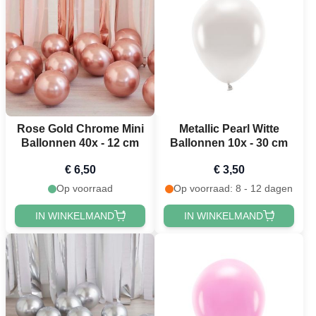
Rose Gold Chrome Mini
Metallic Pearl Witte
Ballonnen 40x - 12 cm
Ballonnen 10x - 30 cm
€ 6,50
€ 3,50
Op voorraad
Op voorraad: 8 - 12 dagen
IN WINKELMAND
IN WINKELMAND