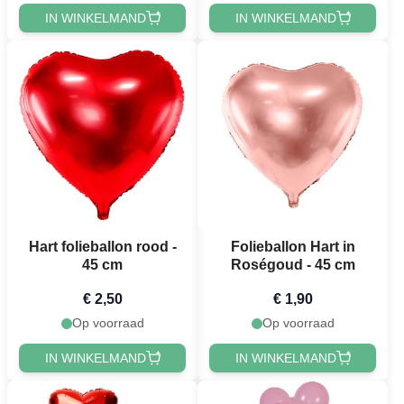
IN WINKELMAND
IN WINKELMAND
Hart folieballon rood -
Folieballon Hart in
45 cm
Roségoud - 45 cm
€ 2,50
€ 1,90
Op voorraad
Op voorraad
IN WINKELMAND
IN WINKELMAND