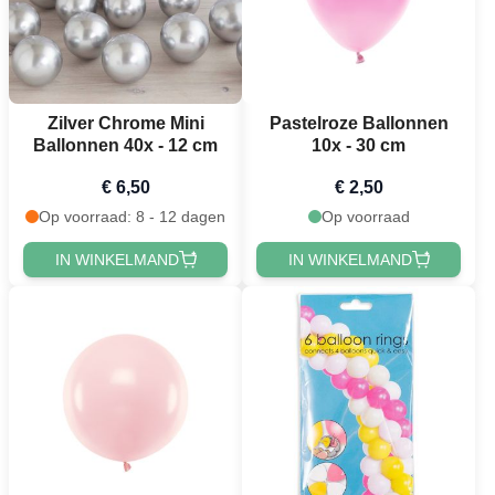
Zilver Chrome Mini
Pastelroze Ballonnen
Ballonnen 40x - 12 cm
10x - 30 cm
€ 6,50
€ 2,50
Op voorraad: 8 - 12 dagen
Op voorraad
IN WINKELMAND
IN WINKELMAND