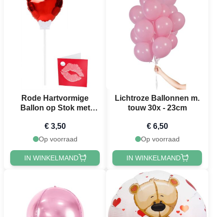
Rode Hartvormige
Lichtroze Ballonnen m.
Ballon op Stok met
touw 30x - 23cm
Kaart
€ 3,50
€ 6,50
Op voorraad
Op voorraad
IN WINKELMAND
IN WINKELMAND