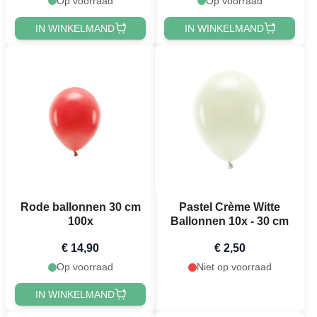
Op voorraad
Op voorraad
IN WINKELMAND
IN WINKELMAND
Rode ballonnen 30 cm
Pastel Crème Witte
100x
Ballonnen 10x - 30 cm
€ 14,90
€ 2,50
Op voorraad
Niet op voorraad
IN WINKELMAND