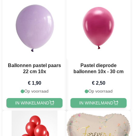
Ballonnen pastel paars
Pastel dieprode
22 cm 10x
ballonnen 10x - 30 cm
€ 1,90
€ 2,50
Op voorraad
Op voorraad
IN WINKELMAND
IN WINKELMAND