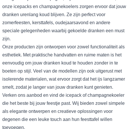
onze icepacks en champagnekoelers zorgen ervoor dat jouw
dranken urenlang koud blijven. Ze zijn perfect voor
zomerfeesten, kersttafels, oudejaarsavond en andere
speciale gelegenheden waarbij gekoelde dranken een must
zijn.
Onze producten zijn ontworpen voor zowel functionaliteit als
esthetiek. Met praktische handvatten en ruime maten is het
eenvoudig om jouw dranken koud te houden zonder in te
boeten op stijl. Veel van de modellen zijn ook uitgerust met
isolerende materialen, wat ervoor zorgt dat het ijs langzamer
smelt, zodat je langer van jouw dranken kunt genieten.
Verken ons aanbod en vind de icepack of champagnekoeler
die het beste bij jouw feestje past. Wij bieden zowel simpele
als elegante ontwerpen en creatieve oplossingen voor
degenen die een leuke touch aan hun feesttafel willen
toevoegen.