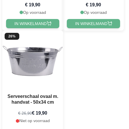
€ 19,90
€ 19,90
Op voorraad
Op voorraad
IN WINKELMAND
IN WINKELMAND
26%
Serveerschaal ovaal m.
handvat - 50x34 cm
€ 19,90
€ 26,90
Niet op voorraad