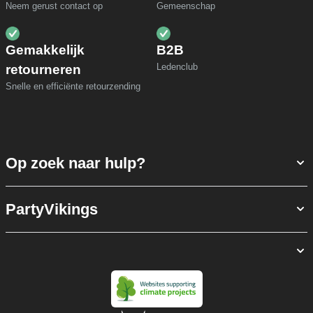
Neem gerust contact op
Gemeenschap
Gemakkelijk
B2B
Ledenclub
retourneren
Snelle en efficiënte retourzending
Op zoek naar hulp?
PartyVikings