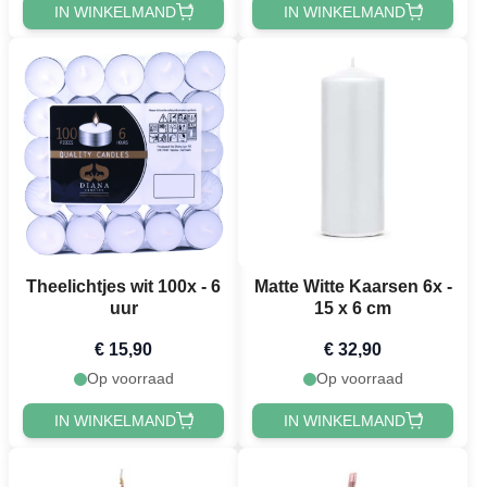
IN WINKELMAND
IN WINKELMAND
Theelichtjes wit 100x - 6
Matte Witte Kaarsen 6x -
uur
15 x 6 cm
€ 15,90
€ 32,90
Op voorraad
Op voorraad
IN WINKELMAND
IN WINKELMAND