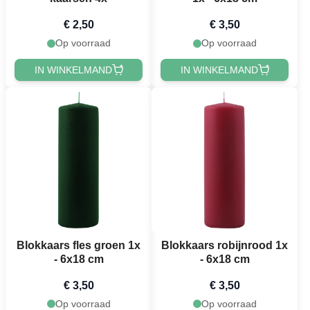
€ 2,50
€ 3,50
Op voorraad
Op voorraad
IN WINKELMAND
IN WINKELMAND
Blokkaars fles groen 1x
Blokkaars robijnrood 1x
- 6x18 cm
- 6x18 cm
€ 3,50
€ 3,50
Op voorraad
Op voorraad