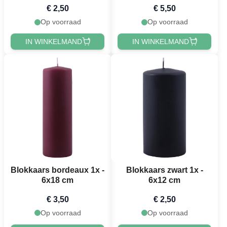
€ 2,50
€ 5,50
Op voorraad
Op voorraad
IN WINKELMAND
IN WINKELMAND
Blokkaars bordeaux 1x -
Blokkaars zwart 1x -
6x18 cm
6x12 cm
€ 3,50
€ 2,50
Op voorraad
Op voorraad