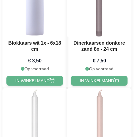
Blokkaars wit 1x - 6x18
Dinerkaarsen donkere
cm
zand 8x - 24 cm
€ 3,50
€ 7,50
Op voorraad
Op voorraad
IN WINKELMAND
IN WINKELMAND