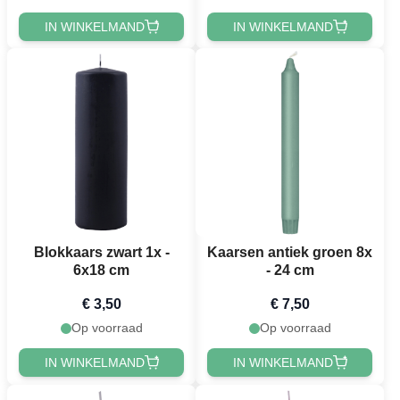
IN WINKELMAND
IN WINKELMAND
Blokkaars zwart 1x -
Kaarsen antiek groen 8x
6x18 cm
- 24 cm
€ 3,50
€ 7,50
Op voorraad
Op voorraad
IN WINKELMAND
IN WINKELMAND