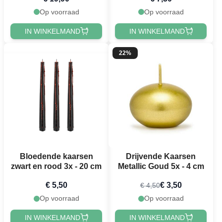
Op voorraad
Op voorraad
IN WINKELMAND
IN WINKELMAND
22%
Bloedende kaarsen
Drijvende Kaarsen
zwart en rood 3x - 20 cm
Metallic Goud 5x - 4 cm
€ 5,50
€ 3,50
€ 4,50
Op voorraad
Op voorraad
IN WINKELMAND
IN WINKELMAND