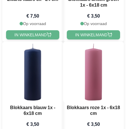
1x - 6x18 cm
€ 7,50
€ 3,50
Op voorraad
Op voorraad
IN WINKELMAND
IN WINKELMAND
Blokkaars blauw 1x -
Blokkaars roze 1x - 6x18
6x18 cm
cm
€ 3,50
€ 3,50