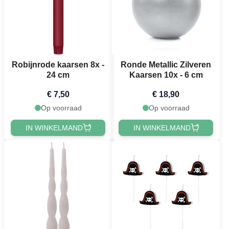
Robijnrode kaarsen 8x -
Ronde Metallic Zilveren
24 cm
Kaarsen 10x - 6 cm
€ 7,50
€ 18,90
Op voorraad
Op voorraad
IN WINKELMAND
IN WINKELMAND