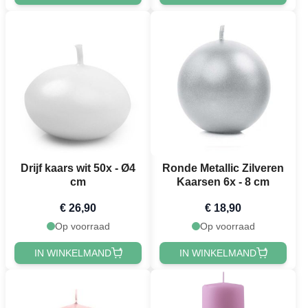
Drijf kaars wit 50x - Ø4
Ronde Metallic Zilveren
cm
Kaarsen 6x - 8 cm
€ 26,90
€ 18,90
Op voorraad
Op voorraad
IN WINKELMAND
IN WINKELMAND