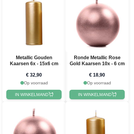
Metallic Gouden
Ronde Metallic Rose
Kaarsen 6x - 15x6 cm
Gold Kaarsen 10x - 6 cm
€ 32,90
€ 18,90
Op voorraad
Op voorraad
IN WINKELMAND
IN WINKELMAND