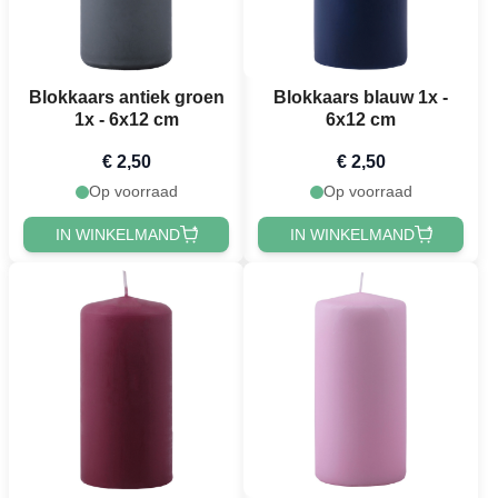
Blokkaars antiek groen
Blokkaars blauw 1x -
1x - 6x12 cm
6x12 cm
€ 2,50
€ 2,50
Op voorraad
Op voorraad
IN WINKELMAND
IN WINKELMAND