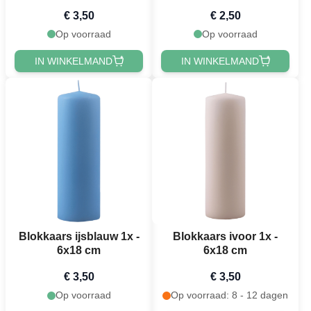
€ 3,50
€ 2,50
Op voorraad
Op voorraad
IN WINKELMAND
IN WINKELMAND
Blokkaars ijsblauw 1x -
Blokkaars ivoor 1x -
6x18 cm
6x18 cm
€ 3,50
€ 3,50
Op voorraad
Op voorraad: 8 - 12 dagen