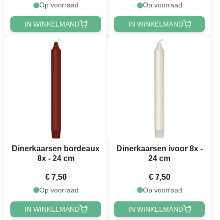
Op voorraad
Op voorraad
IN WINKELMAND
IN WINKELMAND
Dinerkaarsen bordeaux
Dinerkaarsen ivoor 8x -
8x - 24 cm
24 cm
€ 7,50
€ 7,50
Op voorraad
Op voorraad
IN WINKELMAND
IN WINKELMAND