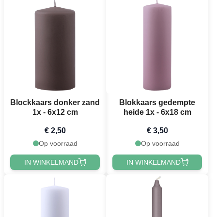
Blockkaars donker zand
Blokkaars gedempte
1x - 6x12 cm
heide 1x - 6x18 cm
€ 2,50
€ 3,50
Op voorraad
Op voorraad
IN WINKELMAND
IN WINKELMAND