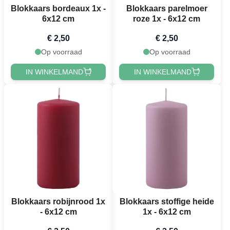
Blokkaars bordeaux 1x -
Blokkaars parelmoer
6x12 cm
roze 1x - 6x12 cm
€ 2,50
€ 2,50
Op voorraad
Op voorraad
IN WINKELMAND
IN WINKELMAND
Blokkaars robijnrood 1x
Blokkaars stoffige heide
- 6x12 cm
1x - 6x12 cm