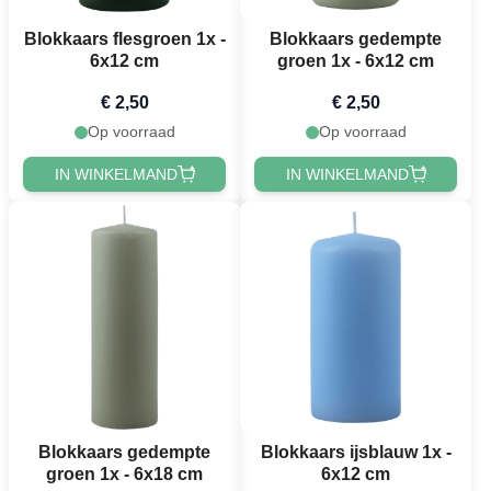
Blokkaars flesgroen 1x -
Blokkaars gedempte
6x12 cm
groen 1x - 6x12 cm
€ 2,50
€ 2,50
Op voorraad
Op voorraad
IN WINKELMAND
IN WINKELMAND
Blokkaars gedempte
Blokkaars ijsblauw 1x -
groen 1x - 6x18 cm
6x12 cm