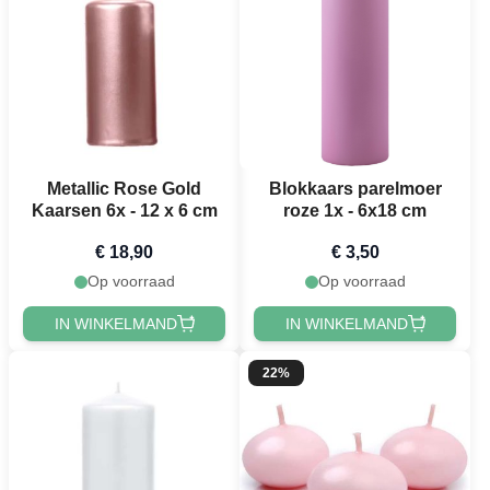
Metallic Rose Gold
Blokkaars parelmoer
Kaarsen 6x - 12 x 6 cm
roze 1x - 6x18 cm
€ 18,90
€ 3,50
Op voorraad
Op voorraad
IN WINKELMAND
IN WINKELMAND
22%