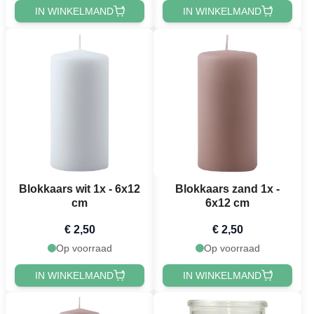
IN WINKELMAND
IN WINKELMAND
Blokkaars wit 1x - 6x12
Blokkaars zand 1x -
cm
6x12 cm
€ 2,50
€ 2,50
Op voorraad
Op voorraad
IN WINKELMAND
IN WINKELMAND