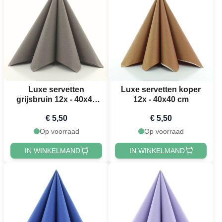
Luxe servetten
Luxe servetten koper
grijsbruin 12x - 40x40
12x - 40x40 cm
cm
€ 5,50
€ 5,50
Op voorraad
Op voorraad
IN WINKELMAND
IN WINKELMAND