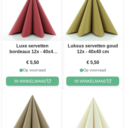
Luxe servetten
Luksus servetten goud
bordeaux 12x - 40x40
12x - 40x40 cm
cm
€ 5,50
€ 5,50
Op voorraad
Op voorraad
IN WINKELMAND
IN WINKELMAND