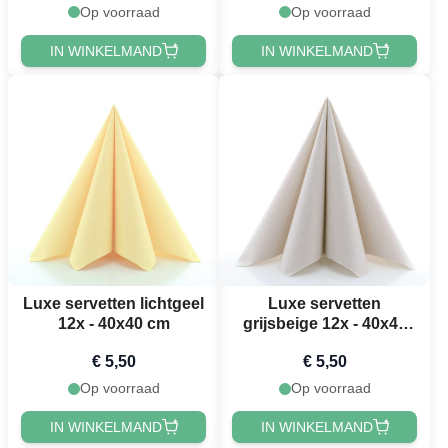
Op voorraad
Op voorraad
IN WINKELMAND
IN WINKELMAND
Luxe servetten lichtgeel
Luxe servetten
12x - 40x40 cm
grijsbeige 12x - 40x40
cm
€ 5,50
€ 5,50
Op voorraad
Op voorraad
IN WINKELMAND
IN WINKELMAND