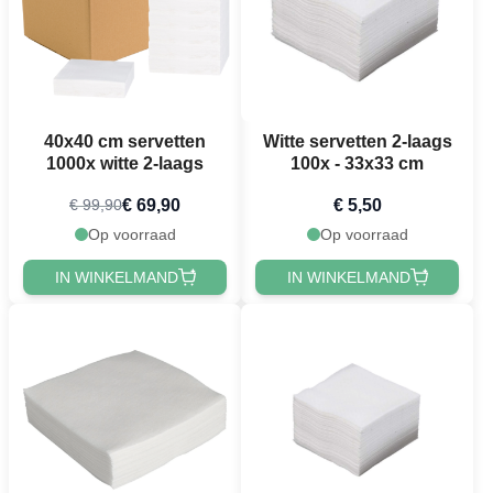
40x40 cm servetten
Witte servetten 2-laags
1000x witte 2-laags
100x - 33x33 cm
€ 69,90
€ 5,50
€ 99,90
Op voorraad
Op voorraad
IN WINKELMAND
IN WINKELMAND