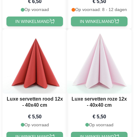
€ 6,50
€ 5,50
Op voorraad
Op voorraad: 8 - 12 dagen
IN WINKELMAND
IN WINKELMAND
Luxe servetten rood 12x
Luxe servetten roze 12x
- 40x40 cm
- 40x40 cm
€ 5,50
€ 5,50
Op voorraad
Op voorraad
IN WINKELMAND
IN WINKELMAND