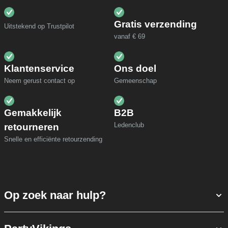
Gratis verzending
Uitstekend op Trustpilot
vanaf € 69
Klantenservice
Ons doel
Neem gerust contact op
Gemeenschap
Gemakkelijk
B2B
Ledenclub
retourneren
Snelle en efficiënte retourzending
Op zoek naar hulp?