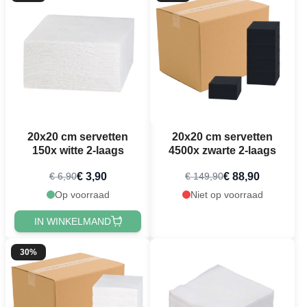
20x20 cm servetten
20x20 cm servetten
150x witte 2-laags
4500x zwarte 2-laags
€ 3,90
€ 88,90
€ 6,90
€ 149,90
Op voorraad
Niet op voorraad
IN WINKELMAND
30%