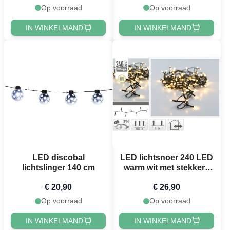
Op voorraad
Op voorraad
IN WINKELMAND
IN WINKELMAND
LED discobal
LED lichtsnoer 240 LED
lichtslinger 140 cm
warm wit met stekker -
18 m
€ 20,90
€ 26,90
Op voorraad
Op voorraad
IN WINKELMAND
IN WINKELMAND