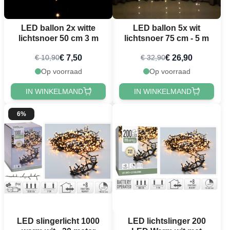
LED ballon 2x witte
LED ballon 5x wit
lichtsnoer 50 cm 3 m
lichtsnoer 75 cm - 5 m
€ 7,50
€ 26,90
€ 10,90
€ 32,90
Op voorraad
Op voorraad
IN WINKELMAND
IN WINKELMAND
6%
LED slingerlicht 1000
LED lichtslinger 200