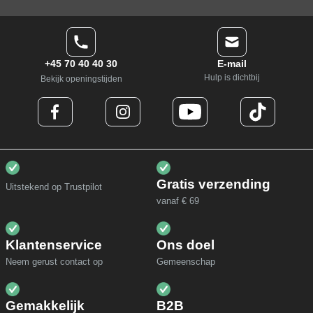
+45 70 40 40 30
E-mail
Hulp is dichtbij
Bekijk openingstijden
Gratis verzending
Uitstekend op Trustpilot
vanaf € 69
Klantenservice
Ons doel
Neem gerust contact op
Gemeenschap
Gemakkelijk
B2B