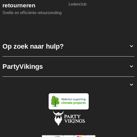
Ledenclub
retourneren
Snelle en efficiënte retourzending
Op zoek naar hulp?
PartyVikings