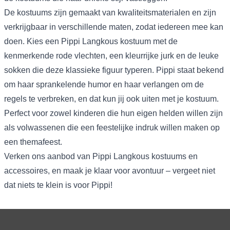
De kostuums zijn gemaakt van kwaliteitsmaterialen en zijn
verkrijgbaar in verschillende maten, zodat iedereen mee kan
doen. Kies een Pippi Langkous kostuum met de
kenmerkende rode vlechten, een kleurrijke jurk en de leuke
sokken die deze klassieke figuur typeren. Pippi staat bekend
om haar sprankelende humor en haar verlangen om de
regels te verbreken, en dat kun jij ook uiten met je kostuum.
Perfect voor zowel kinderen die hun eigen helden willen zijn
als volwassenen die een feestelijke indruk willen maken op
een themafeest.
Verken ons aanbod van Pippi Langkous kostuums en
accessoires, en maak je klaar voor avontuur – vergeet niet
dat niets te klein is voor Pippi!