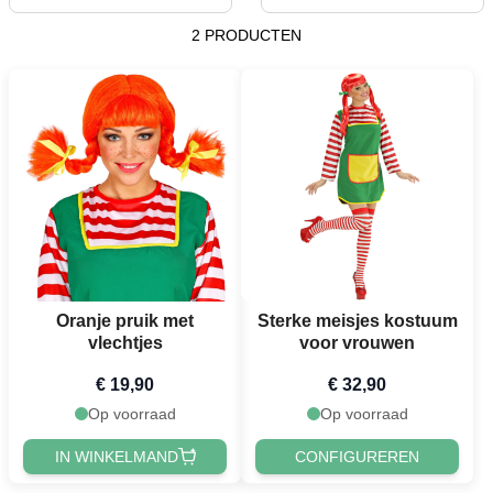
2 PRODUCTEN
Oranje pruik met
Sterke meisjes kostuum
vlechtjes
voor vrouwen
€ 19,90
€ 32,90
Op voorraad
Op voorraad
IN WINKELMAND
CONFIGUREREN