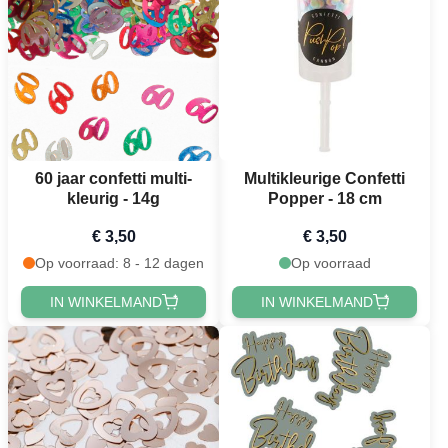
60 jaar confetti multi-
Multikleurige Confetti
kleurig - 14g
Popper - 18 cm
€ 3,50
€ 3,50
Op voorraad: 8 - 12 dagen
Op voorraad
IN WINKELMAND
IN WINKELMAND