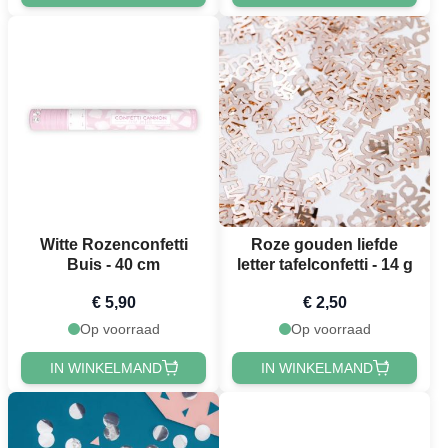
Witte Rozenconfetti
Roze gouden liefde
Buis - 40 cm
letter tafelconfetti - 14 g
€ 5,90
€ 2,50
Op voorraad
Op voorraad
IN WINKELMAND
IN WINKELMAND