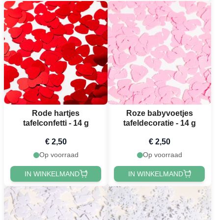
Rode hartjes
Roze babyvoetjes
tafelconfetti - 14 g
tafeldecoratie - 14 g
€ 2,50
€ 2,50
Op voorraad
Op voorraad
IN WINKELMAND
IN WINKELMAND