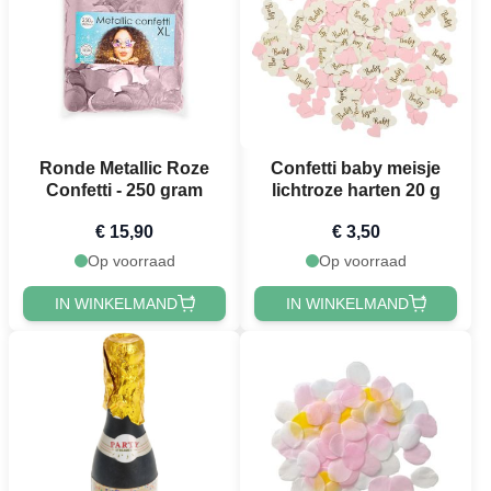
Ronde Metallic Roze
Confetti baby meisje
Confetti - 250 gram
lichtroze harten 20 g
€ 15,90
€ 3,50
Op voorraad
Op voorraad
IN WINKELMAND
IN WINKELMAND