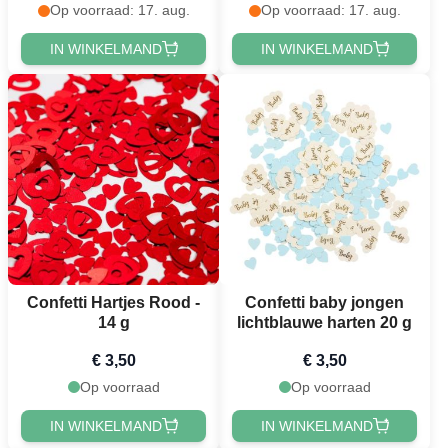
Op voorraad: 17. aug.
Op voorraad: 17. aug.
IN WINKELMAND
IN WINKELMAND
Confetti Hartjes Rood -
Confetti baby jongen
14 g
lichtblauwe harten 20 g
€ 3,50
€ 3,50
Op voorraad
Op voorraad
IN WINKELMAND
IN WINKELMAND