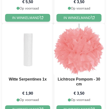
€ 5,50
€ 3,50
Op voorraad
Op voorraad
IN WINKELMAND
IN WINKELMAND
Witte Serpentines 1x
Lichtroze Pompom - 30
cm
€ 1,90
€ 3,50
Op voorraad
Op voorraad