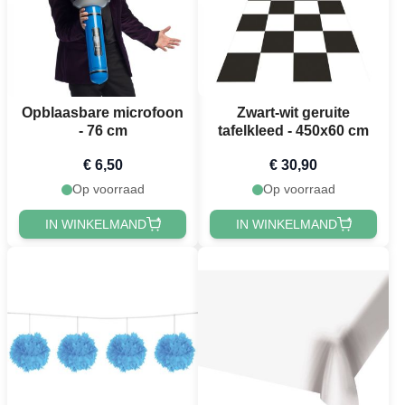
Opblaasbare microfoon
Zwart-wit geruite
- 76 cm
tafelkleed - 450x60 cm
€ 6,50
€ 30,90
Op voorraad
Op voorraad
IN WINKELMAND
IN WINKELMAND