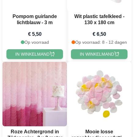
Pompom guirlande
Wit plastic tafelkleed -
lichtblauw - 3 m
130 x 180 cm
€ 5,50
€ 6,50
Op voorraad
Op voorraad: 8 - 12 dagen
IN WINKELMAND
IN WINKELMAND
Roze Achtergrond in
Mooie losse