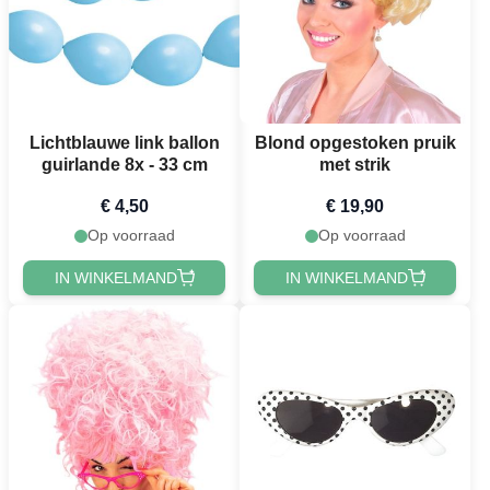
Lichtblauwe link ballon
Blond opgestoken pruik
guirlande 8x - 33 cm
met strik
€ 4,50
€ 19,90
Op voorraad
Op voorraad
IN WINKELMAND
IN WINKELMAND