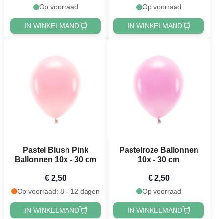
Op voorraad
Op voorraad
IN WINKELMAND
IN WINKELMAND
Pastel Blush Pink
Pastelroze Ballonnen
Ballonnen 10x - 30 cm
10x - 30 cm
€ 2,50
€ 2,50
Op voorraad: 8 - 12 dagen
Op voorraad
IN WINKELMAND
IN WINKELMAND