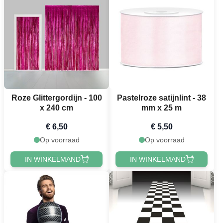
Roze Glittergordijn - 100
Pastelroze satijnlint - 38
x 240 cm
mm x 25 m
€ 6,50
€ 5,50
Op voorraad
Op voorraad
IN WINKELMAND
IN WINKELMAND