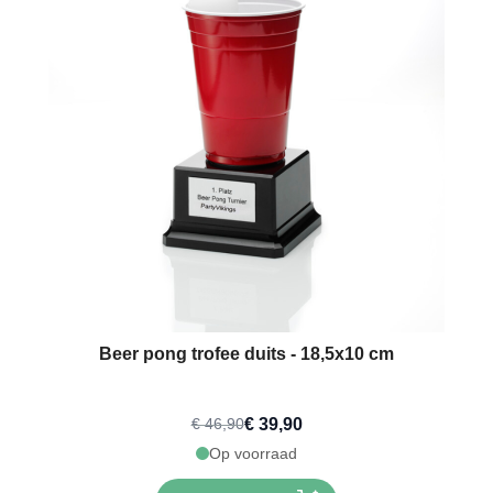
Beer pong trofee duits - 18,5x10 cm
€ 39,90
€ 46,90
Op voorraad