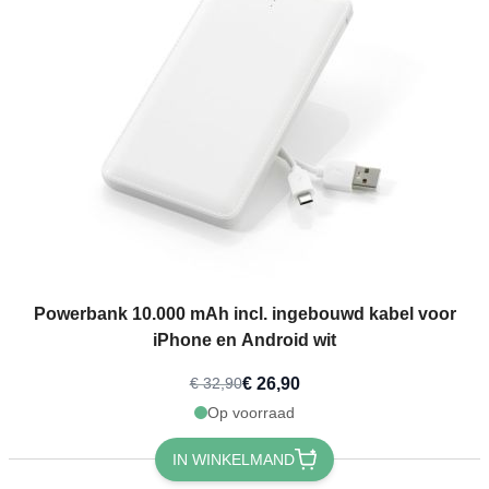
Powerbank 10.000 mAh incl. ingebouwd kabel voor
iPhone en Android wit
€ 26,90
€ 32,90
Op voorraad
IN WINKELMAND