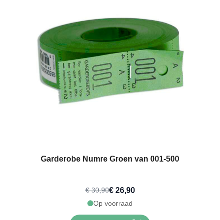
Garderobe Numre Groen van 001-500
€ 26,90
€ 30,90
Op voorraad