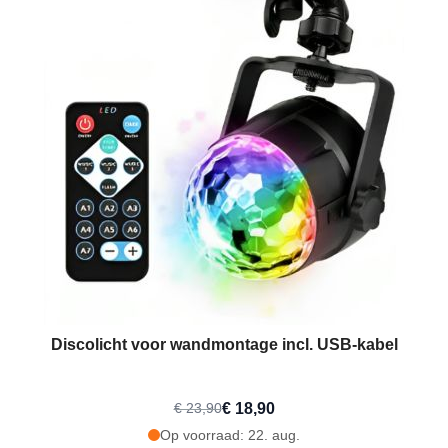
Discolicht voor wandmontage incl. USB-kabel
€ 18,90
€ 23,90
Op voorraad: 22. aug.