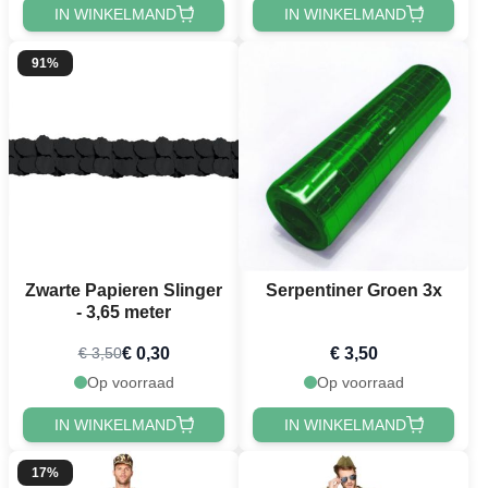
IN WINKELMAND
IN WINKELMAND
91%
Zwarte Papieren Slinger
Serpentiner Groen 3x
- 3,65 meter
€ 0,30
€ 3,50
€ 3,50
Op voorraad
Op voorraad
IN WINKELMAND
IN WINKELMAND
17%