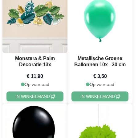
Monstera & Palm
Metallische Groene
Decoratie 13x
Ballonnen 10x - 30 cm
€ 11,90
€ 3,50
Op voorraad
Op voorraad
IN WINKELMAND
IN WINKELMAND