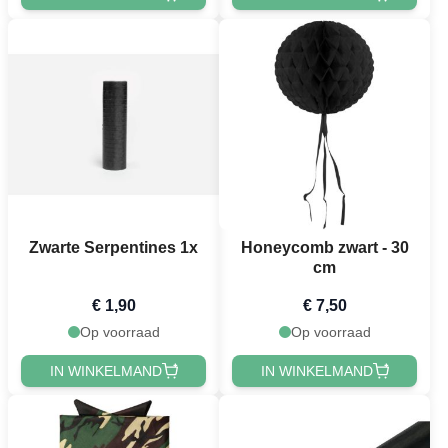
Zwarte Serpentines 1x
Honeycomb zwart - 30
cm
€ 1,90
€ 7,50
Op voorraad
Op voorraad
IN WINKELMAND
IN WINKELMAND