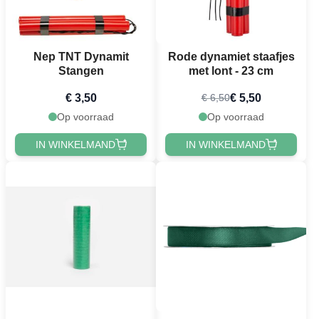
Nep TNT Dynamit
Rode dynamiet staafjes
Stangen
met lont - 23 cm
€ 3,50
€ 5,50
€ 6,50
Op voorraad
Op voorraad
IN WINKELMAND
IN WINKELMAND