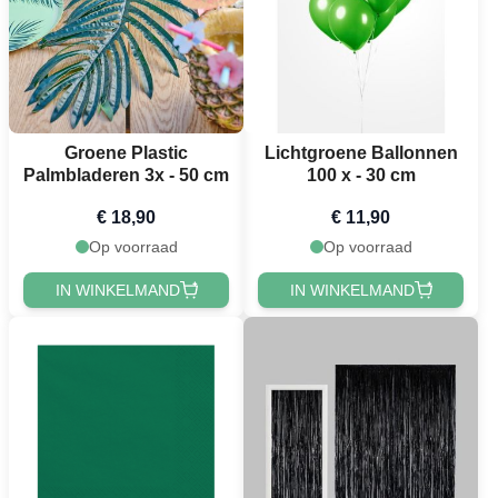
Groene Plastic
Lichtgroene Ballonnen
Palmbladeren 3x - 50 cm
100 x - 30 cm
€ 18,90
€ 11,90
Op voorraad
Op voorraad
IN WINKELMAND
IN WINKELMAND