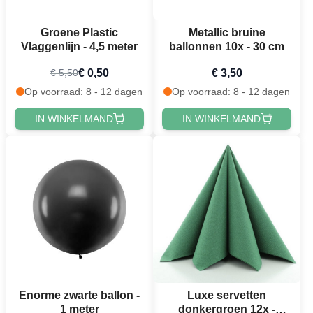
Groene Plastic
Metallic bruine
Vlaggenlijn - 4,5 meter
ballonnen 10x - 30 cm
€ 0,50
€ 3,50
€ 5,50
Op voorraad: 8 - 12 dagen
Op voorraad: 8 - 12 dagen
IN WINKELMAND
IN WINKELMAND
Enorme zwarte ballon -
Luxe servetten
1 meter
donkergroen 12x -