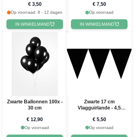
€ 3,50
€ 7,50
Op voorraad: 8 - 12 dagen
Op voorraad
IN WINKELMAND
IN WINKELMAND
Zwarte Ballonnen 100x -
Zwarte 17 cm
30 cm
Vlagguirlande - 4,5
meter
€ 12,90
€ 5,50
Op voorraad
Op voorraad