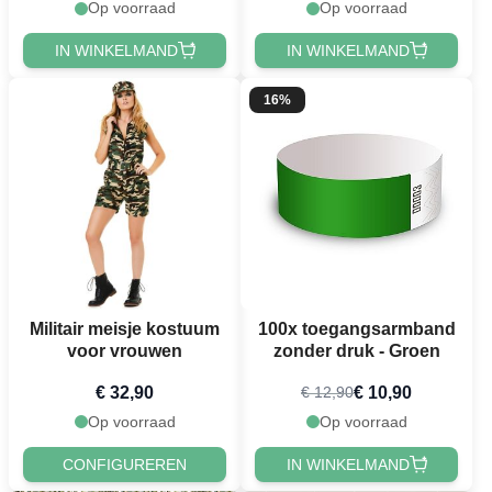
Op voorraad
Op voorraad
IN WINKELMAND
IN WINKELMAND
16%
Militair meisje kostuum
100x toegangsarmband
voor vrouwen
zonder druk - Groen
€ 32,90
€ 10,90
€ 12,90
Op voorraad
Op voorraad
CONFIGUREREN
IN WINKELMAND