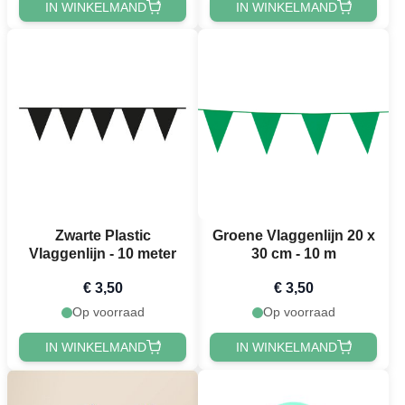
IN WINKELMAND
IN WINKELMAND
Zwarte Plastic
Groene Vlaggenlijn 20 x
Vlaggenlijn - 10 meter
30 cm - 10 m
€ 3,50
€ 3,50
Op voorraad
Op voorraad
IN WINKELMAND
IN WINKELMAND