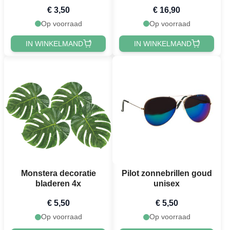
€ 3,50
€ 16,90
Op voorraad
Op voorraad
IN WINKELMAND
IN WINKELMAND
Monstera decoratie
Pilot zonnebrillen goud
bladeren 4x
unisex
€ 5,50
€ 5,50
Op voorraad
Op voorraad