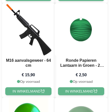
M16 aanvalsgeweer - 64
Ronde Papieren
cm
Lantaarn in Groen - 25
cm
€ 15,90
€ 2,50
Op voorraad
Op voorraad
IN WINKELMAND
IN WINKELMAND