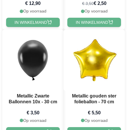
€ 12,90
€ 2,50
€ 3,50
Op voorraad
Op voorraad
IN WINKELMAND
IN WINKELMAND
Metallic Zwarte
Metallic gouden ster
Ballonnen 10x - 30 cm
folieballon - 70 cm
€ 3,50
€ 5,50
Op voorraad
Op voorraad