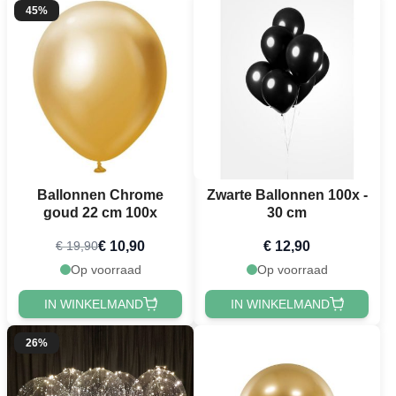
45%
Ballonnen Chrome
Zwarte Ballonnen 100x -
goud 22 cm 100x
30 cm
€ 10,90
€ 12,90
€ 19,90
Op voorraad
Op voorraad
IN WINKELMAND
IN WINKELMAND
26%