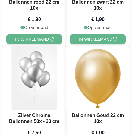
Ballonnen rood 22 cm
Ballonnen zwart 22 cm
10x
10x
€ 1,90
€ 1,90
Op voorraad
Op voorraad
IN WINKELMAND
IN WINKELMAND
Zilver Chrome
Ballonnen Goud 22 cm
Ballonnen 50x - 30 cm
10x
€ 7,50
€ 1,90