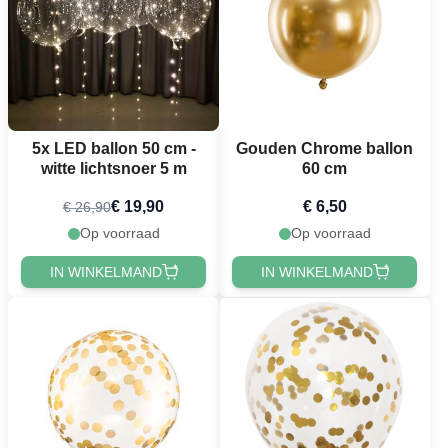
5x LED ballon 50 cm -
Gouden Chrome ballon
witte lichtsnoer 5 m
60 cm
€ 19,90
€ 6,50
€ 26,90
Op voorraad
Op voorraad
IN WINKELMAND
IN WINKELMAND