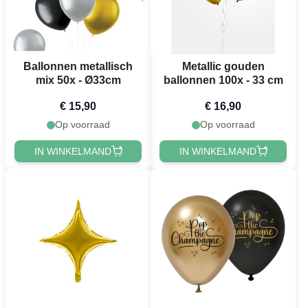
Ballonnen metallisch
Metallic gouden
mix 50x - Ø33cm
ballonnen 100x - 33 cm
€ 15,90
€ 16,90
Op voorraad
Op voorraad
IN WINKELMAND
IN WINKELMAND