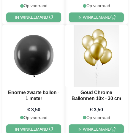
Op voorraad
Op voorraad
IN WINKELMAND
IN WINKELMAND
Enorme zwarte ballon -
Goud Chrome
1 meter
Ballonnen 10x - 30 cm
€ 3,50
€ 3,50
Op voorraad
Op voorraad
IN WINKELMAND
IN WINKELMAND