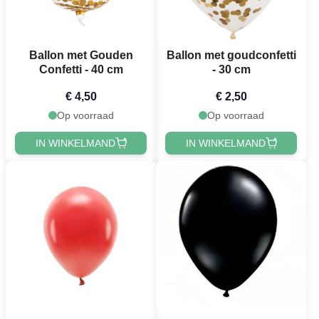
Ballon met Gouden
Ballon met goudconfetti
Confetti - 40 cm
- 30 cm
€ 4,50
€ 2,50
Op voorraad
Op voorraad
IN WINKELMAND
IN WINKELMAND