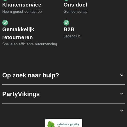
Klantenservice
Ons doel
Neem gerust contact op
Gemeenschap
Gemakkelijk
B2B
Ledenclub
retourneren
Snelle en efficiënte retourzending
Op zoek naar hulp?
PartyVikings