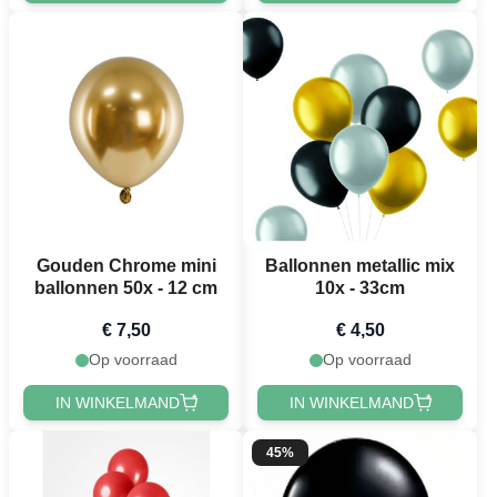
Gouden Chrome mini
Ballonnen metallic mix
ballonnen 50x - 12 cm
10x - 33cm
€ 7,50
€ 4,50
Op voorraad
Op voorraad
IN WINKELMAND
IN WINKELMAND
45%