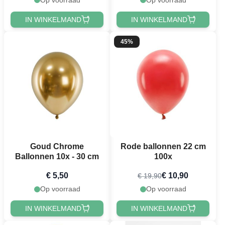
IN WINKELMAND
IN WINKELMAND
45%
Goud Chrome
Rode ballonnen 22 cm
Ballonnen 10x - 30 cm
100x
€ 5,50
€ 10,90
€ 19,90
Op voorraad
Op voorraad
IN WINKELMAND
IN WINKELMAND