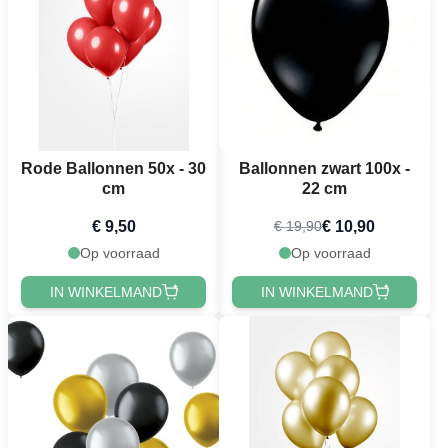
Rode Ballonnen 50x - 30
Ballonnen zwart 100x -
cm
22 cm
€ 9,50
€ 10,90
€ 19,90
Op voorraad
Op voorraad
IN WINKELMAND
IN WINKELMAND