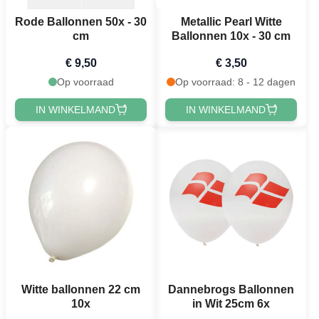
Rode Ballonnen 50x - 30
Metallic Pearl Witte
cm
Ballonnen 10x - 30 cm
€ 9,50
€ 3,50
Op voorraad
Op voorraad: 8 - 12 dagen
IN WINKELMAND
IN WINKELMAND
Witte ballonnen 22 cm
Dannebrogs Ballonnen
10x
in Wit 25cm 6x