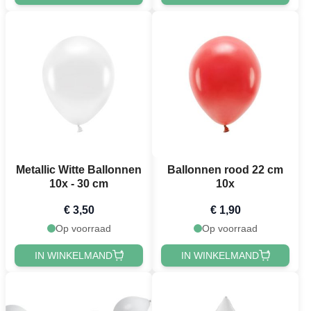
Metallic Witte Ballonnen
Ballonnen rood 22 cm
10x - 30 cm
10x
€ 3,50
€ 1,90
Op voorraad
Op voorraad
IN WINKELMAND
IN WINKELMAND