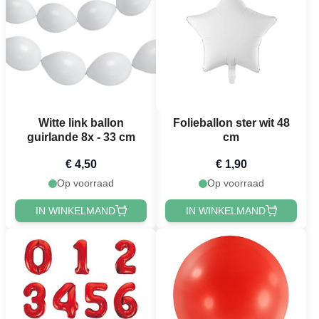
Witte link ballon
Folieballon ster wit 48
guirlande 8x - 33 cm
cm
€ 4,50
€ 1,90
Op voorraad
Op voorraad
IN WINKELMAND
IN WINKELMAND