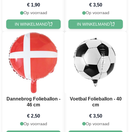
€ 1,90
€ 3,50
Op voorraad
Op voorraad
IN WINKELMAND
IN WINKELMAND
Dannebrog Folieballon -
Voetbal Folieballon - 40
46 cm
cm
€ 2,50
€ 3,50
Op voorraad
Op voorraad