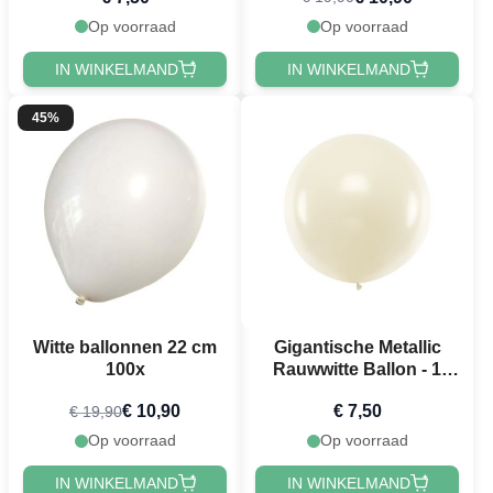
Op voorraad
Op voorraad
IN WINKELMAND
IN WINKELMAND
45%
Witte ballonnen 22 cm
Gigantische Metallic
100x
Rauwwitte Ballon - 1
meter
€ 10,90
€ 7,50
€ 19,90
Op voorraad
Op voorraad
IN WINKELMAND
IN WINKELMAND