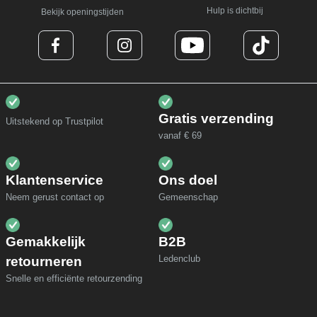
Hulp is dichtbij
Bekijk openingstijden
Gratis verzending
Uitstekend op Trustpilot
vanaf € 69
Klantenservice
Ons doel
Neem gerust contact op
Gemeenschap
Gemakkelijk
B2B
Ledenclub
retourneren
Snelle en efficiënte retourzending