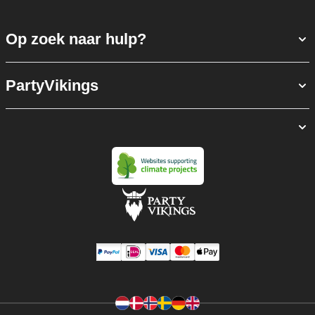
Op zoek naar hulp?
PartyVikings