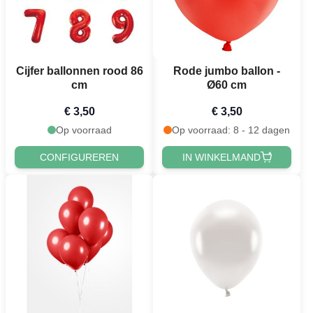
Cijfer ballonnen rood 86
Rode jumbo ballon -
cm
Ø60 cm
€ 3,50
€ 3,50
Op voorraad
Op voorraad: 8 - 12 dagen
CONFIGUREREN
IN WINKELMAND