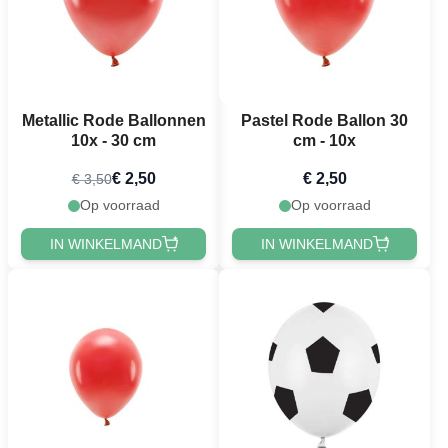
Metallic Rode Ballonnen
Pastel Rode Ballon 30
10x - 30 cm
cm - 10x
€ 2,50
€ 2,50
€ 3,50
Op voorraad
Op voorraad
IN WINKELMAND
IN WINKELMAND