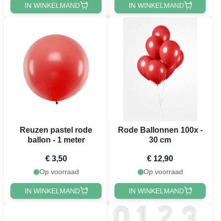
IN WINKELMAND
IN WINKELMAND
Reuzen pastel rode
Rode Ballonnen 100x -
ballon - 1 meter
30 cm
€ 3,50
€ 12,90
Op voorraad
Op voorraad
IN WINKELMAND
IN WINKELMAND