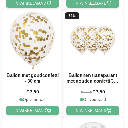
IN WINKELMAND
IN WINKELMAND
36%
Ballon met goudconfetti
Ballonnen transparant
- 30 cm
met gouden confetti 3x -
30 cm
€ 2,50
€ 3,50
€ 5,50
Op voorraad
Op voorraad
IN WINKELMAND
IN WINKELMAND