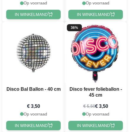
Op voorraad
Op voorraad
IN WINKELMAND
IN WINKELMAND
36%
Disco Bal Ballon - 40 cm
Disco fever folieballon -
45 cm
€ 3,50
€ 3,50
€ 5,50
Op voorraad
Op voorraad
IN WINKELMAND
IN WINKELMAND