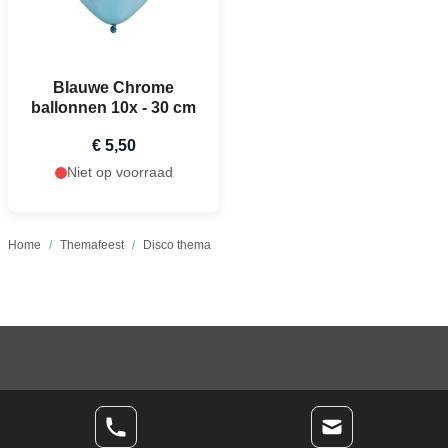
Blauwe Chrome
ballonnen 10x - 30 cm
€ 5,50
Niet op voorraad
Home
/
Themafeest
/
Disco thema