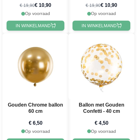
€ 10,90
€ 10,90
€ 19,90
€ 19,90
Op voorraad
Op voorraad
IN WINKELMAND
IN WINKELMAND
Gouden Chrome ballon
Ballon met Gouden
60 cm
Confetti - 40 cm
€ 6,50
€ 4,50
Op voorraad
Op voorraad