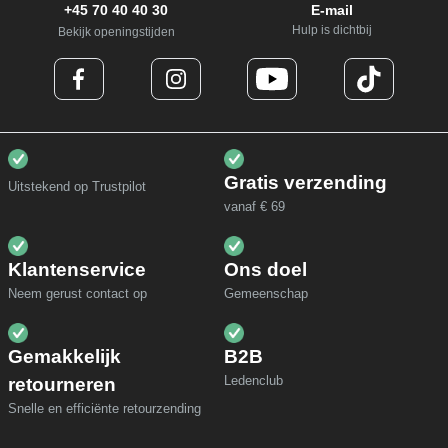
+45 70 40 40 30
E-mail
Hulp is dichtbij
Bekijk openingstijden
Gratis verzending
Uitstekend op Trustpilot
vanaf € 69
Klantenservice
Ons doel
Neem gerust contact op
Gemeenschap
Gemakkelijk
B2B
Ledenclub
retourneren
Snelle en efficiënte retourzending