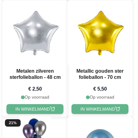
Metalen zilveren
Metallic gouden ster
sterfolieballon - 48 cm
folieballon - 70 cm
€ 2,50
€ 5,50
Op voorraad
Op voorraad
IN WINKELMAND
IN WINKELMAND
21%