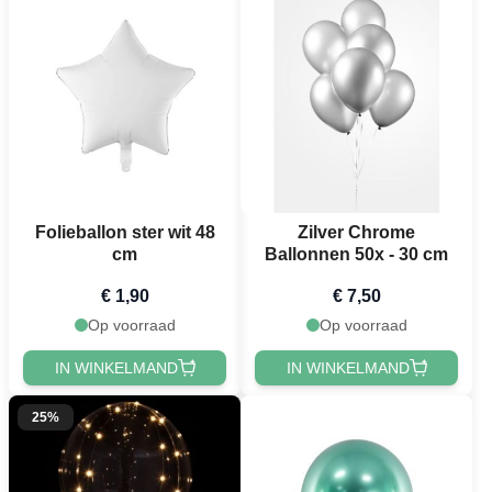
Folieballon ster wit 48
Zilver Chrome
cm
Ballonnen 50x - 30 cm
€ 1,90
€ 7,50
Op voorraad
Op voorraad
IN WINKELMAND
IN WINKELMAND
25%