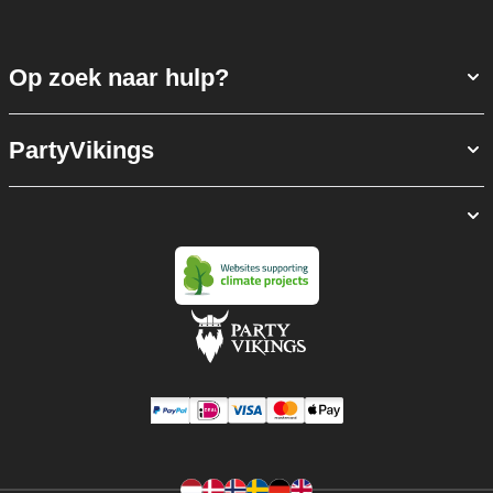
Op zoek naar hulp?
PartyVikings