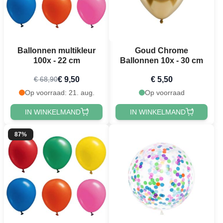
Ballonnen multikleur
Goud Chrome
100x - 22 cm
Ballonnen 10x - 30 cm
€ 9,50
€ 5,50
€ 68,90
Op voorraad: 21. aug.
Op voorraad
IN WINKELMAND
IN WINKELMAND
87%