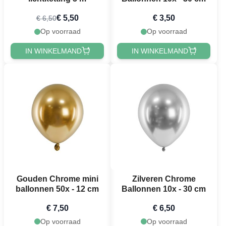
€ 5,50
€ 3,50
€ 6,50
Op voorraad
Op voorraad
IN WINKELMAND
IN WINKELMAND
Gouden Chrome mini
Zilveren Chrome
ballonnen 50x - 12 cm
Ballonnen 10x - 30 cm
€ 7,50
€ 6,50
Op voorraad
Op voorraad