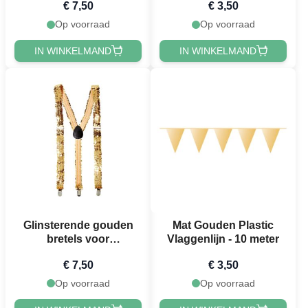
€ 7,50
€ 3,50
Op voorraad
Op voorraad
IN WINKELMAND
IN WINKELMAND
Glinsterende gouden
Mat Gouden Plastic
bretels voor
Vlaggenlijn - 10 meter
volwassenen
€ 7,50
€ 3,50
Op voorraad
Op voorraad