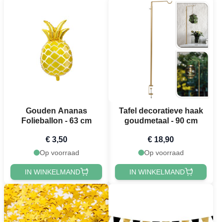
Gouden Ananas
Tafel decoratieve haak
Folieballon - 63 cm
goudmetaal - 90 cm
€ 3,50
€ 18,90
Op voorraad
Op voorraad
IN WINKELMAND
IN WINKELMAND