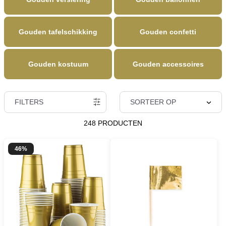
Gouden tafelschikking
Gouden confetti
Gouden kostuum
Gouden accessoires
FILTERS
SORTEER OP
248 PRODUCTEN
46%