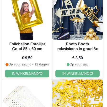
Folieballon Fotolijst
Photo Booth
Goud 85 x 60 cm
rekwisieten in goud 8x
€ 9,50
€ 3,50
Op voorraad: 8 - 12 dagen
Op voorraad
IN WINKELMAND
IN WINKELMAND