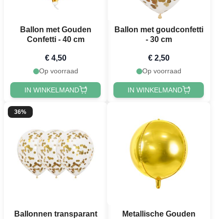
Ballon met Gouden
Ballon met goudconfetti
Confetti - 40 cm
- 30 cm
€ 4,50
€ 2,50
Op voorraad
Op voorraad
IN WINKELMAND
IN WINKELMAND
36%
Ballonnen transparant
Metallische Gouden