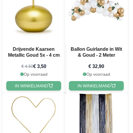
Drijvende Kaarsen
Ballon Guirlande in Wit
Metallic Goud 5x - 4 cm
& Goud - 2 Meter
€ 3,50
€ 32,90
€ 4,50
Op voorraad
Op voorraad
IN WINKELMAND
IN WINKELMAND