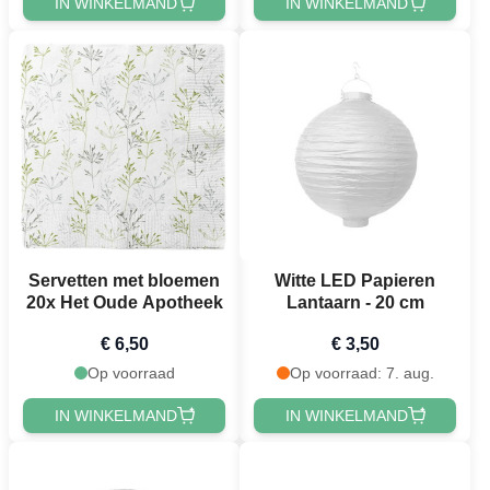
IN WINKELMAND
IN WINKELMAND
Servetten met bloemen
Witte LED Papieren
20x Het Oude Apotheek
Lantaarn - 20 cm
€ 6,50
€ 3,50
Op voorraad
Op voorraad: 7. aug.
IN WINKELMAND
IN WINKELMAND