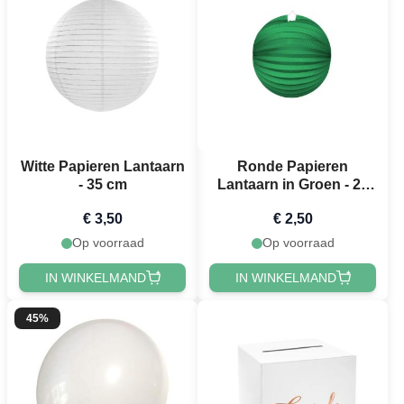
Witte Papieren Lantaarn
Ronde Papieren
- 35 cm
Lantaarn in Groen - 25
cm
€ 3,50
€ 2,50
Op voorraad
Op voorraad
IN WINKELMAND
IN WINKELMAND
45%