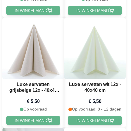
IN WINKELMAND
IN WINKELMAND
Luxe servetten
Luxe servetten wit 12x -
grijsbeige 12x - 40x40
40x40 cm
cm
€ 5,50
€ 5,50
Op voorraad
Op voorraad: 8 - 12 dagen
IN WINKELMAND
IN WINKELMAND