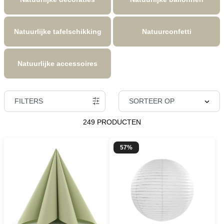
Natuurlijke tafelschikking
Natuurconfetti
Natuurlijke accessoires
FILTERS
SORTEER OP
249 PRODUCTEN
57%