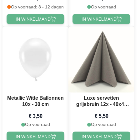
Op voorraad: 8 - 12 dagen
Op voorraad
IN WINKELMAND
IN WINKELMAND
Metallic Witte Ballonnen
Luxe servetten
10x - 30 cm
grijsbruin 12x - 40x40
cm
€ 3,50
€ 5,50
Op voorraad
Op voorraad
IN WINKELMAND
IN WINKELMAND