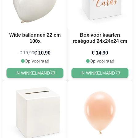
Witte ballonnen 22 cm
Box voor kaarten
100x
roségoud 24x24x24 cm
€ 10,90
€ 14,90
€ 19,90
Op voorraad
Op voorraad
IN WINKELMAND
IN WINKELMAND