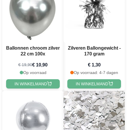
Ballonnen chroom zilver
Zilveren Ballongewicht -
22 cm 100x
170 gram
€ 10,90
€ 1,30
€ 19,90
Op voorraad
Op voorraad: 4-7 dagen
IN WINKELMAND
IN WINKELMAND