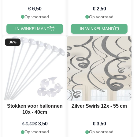
€ 6,50
€ 2,50
Op voorraad
Op voorraad
IN WINKELMAND
IN WINKELMAND
36%
Stokken voor ballonnen
Zilver Swirls 12x - 55 cm
10x - 40cm
€ 3,50
€ 3,50
€ 5,50
Op voorraad
Op voorraad