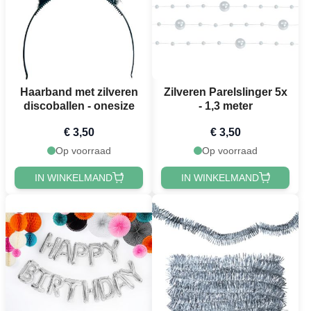
Haarband met zilveren
Zilveren Parelslinger 5x
discoballen - onesize
- 1,3 meter
€ 3,50
€ 3,50
Op voorraad
Op voorraad
IN WINKELMAND
IN WINKELMAND