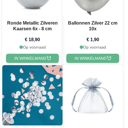
Ronde Metallic Zilveren
Ballonnen Zilver 22 cm
Kaarsen 6x - 8 cm
10x
€ 18,90
€ 1,90
Op voorraad
Op voorraad
IN WINKELMAND
IN WINKELMAND