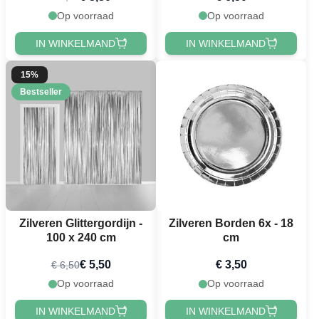
Op voorraad
Op voorraad
IN WINKELMAND
IN WINKELMAND
15%
Bestseller
Zilveren Glittergordijn -
Zilveren Borden 6x - 18
100 x 240 cm
cm
€ 5,50
€ 3,50
€ 6,50
Op voorraad
Op voorraad
IN WINKELMAND
IN WINKELMAND