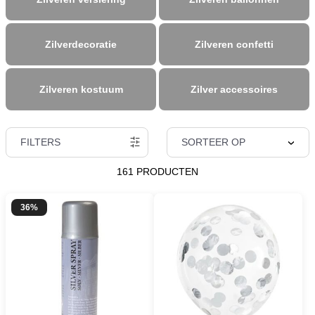
Zilverdecoratie
Zilveren confetti
Zilveren kostuum
Zilver accessoires
FILTERS
SORTEER OP
161 PRODUCTEN
36%