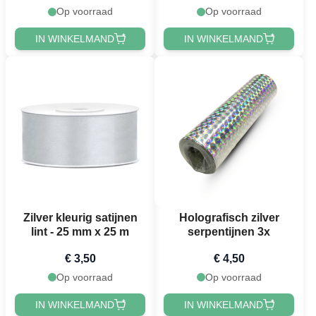
Op voorraad
Op voorraad
IN WINKELMAND
IN WINKELMAND
Zilver kleurig satijnen
Holografisch zilver
lint - 25 mm x 25 m
serpentijnen 3x
€ 3,50
€ 4,50
Op voorraad
Op voorraad
IN WINKELMAND
IN WINKELMAND