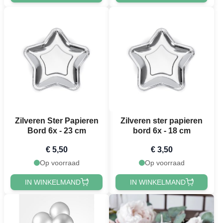
Zilveren Ster Papieren
Zilveren ster papieren
Bord 6x - 23 cm
bord 6x - 18 cm
€ 5,50
€ 3,50
Op voorraad
Op voorraad
IN WINKELMAND
IN WINKELMAND