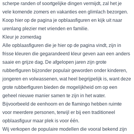
scherpe randen of soortgelijke dingen vermijdt, zal het je
vele komende zomers en vakanties een glimlach bezorgen.
Koop hier op de pagina je opblaasfiguren en kijk uit naar
urenlang plezier met vrienden en familie.
Kleur je zomerdag
Alle opblaasfiguren die je hier op de pagina vindt, zijn in
frisse kleuren die gegarandeerd kleur geven aan een anders
saaie en grijze dag. De afgelopen jaren zijn grote
rubberfiguren bijzonder populair geworden onder kinderen,
jongeren en volwassenen, wat heel begrijpelijk is, want deze
grote rubberfiguren bieden de mogelijkheid om op een
geheel nieuwe manier samen te zijn in het water.
Bijvoorbeeld de eenhoorn en de flamingo hebben ruimte
voor meerdere personen, terwijl er bij een traditioneel
opblaasfiguur maar plek is voor één.
Wij verkopen de populaire modellen die vooral bekend zijn