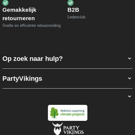
Gemakkelijk
B2B
Ledenclub
retourneren
Snelle en efficiënte retourzending
Op zoek naar hulp?
PartyVikings