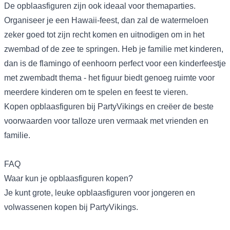
De opblaasfiguren zijn ook ideaal voor themaparties.
Organiseer je een Hawaii-feest, dan zal de watermeloen
zeker goed tot zijn recht komen en uitnodigen om in het
zwembad of de zee te springen. Heb je familie met kinderen,
dan is de flamingo of eenhoorn perfect voor een kinderfeestje
met zwembadt thema - het figuur biedt genoeg ruimte voor
meerdere kinderen om te spelen en feest te vieren.
Kopen opblaasfiguren bij PartyVikings en creëer de beste
voorwaarden voor talloze uren vermaak met vrienden en
familie.
FAQ
Waar kun je opblaasfiguren kopen?
Je kunt grote, leuke opblaasfiguren voor jongeren en
volwassenen kopen bij PartyVikings.