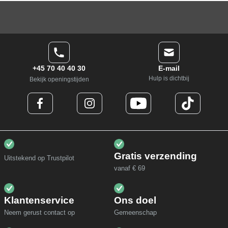
+45 70 40 40 30
E-mail
Hulp is dichtbij
Bekijk openingstijden
Gratis verzending
Uitstekend op Trustpilot
vanaf € 69
Klantenservice
Ons doel
Neem gerust contact op
Gemeenschap