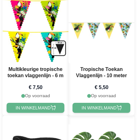
Multikleurige tropische
Tropische Toekan
toekan vlaggenlijn - 6 m
Vlaggenlijn - 10 meter
€ 7,50
€ 5,50
Op voorraad
Op voorraad
IN WINKELMAND
IN WINKELMAND