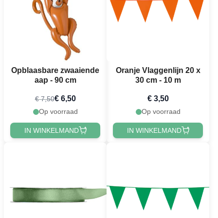
Opblaasbare zwaaiende
Oranje Vlaggenlijn 20 x
aap - 90 cm
30 cm - 10 m
€ 6,50
€ 3,50
€ 7,50
Op voorraad
Op voorraad
IN WINKELMAND
IN WINKELMAND