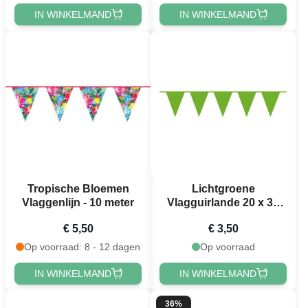
IN WINKELMAND
IN WINKELMAND
Tropische Bloemen
Lichtgroene
Vlaggenlijn - 10 meter
Vlagguirlande 20 x 30
cm - 10 meter
€ 5,50
€ 3,50
Op voorraad: 8 - 12 dagen
Op voorraad
IN WINKELMAND
IN WINKELMAND
36%