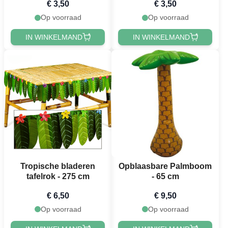
€ 3,50
€ 3,50
Op voorraad
Op voorraad
IN WINKELMAND
IN WINKELMAND
Tropische bladeren
Opblaasbare Palmboom
tafelrok - 275 cm
- 65 cm
€ 6,50
€ 9,50
Op voorraad
Op voorraad