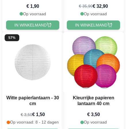
€ 1,90
€ 32,90
€ 35,90
Op voorraad
Op voorraad
IN WINKELMAND
IN WINKELMAND
57%
Witte papierlantaarn - 30
Kleurrijke papieren
cm
lantaarn 40 cm
€ 1,50
€ 3,50
€ 3,50
Op voorraad: 8 - 12 dagen
Op voorraad