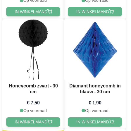
Op voorraad
Op voorraad
IN WINKELMAND
IN WINKELMAND
Honeycomb zwart - 30
Diamant honeycomb in
cm
blauw - 30 cm
€ 7,50
€ 1,90
Op voorraad
Op voorraad
IN WINKELMAND
IN WINKELMAND