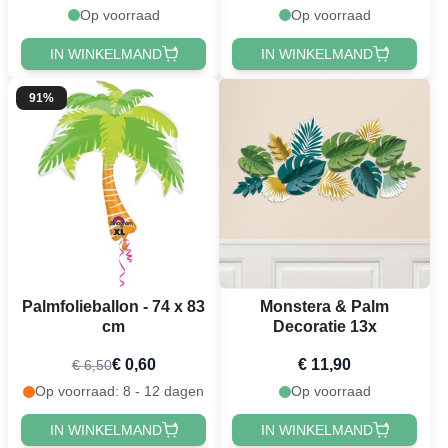
Op voorraad
Op voorraad
IN WINKELMAND
IN WINKELMAND
91%
Palmfolieballon - 74 x 83
Monstera & Palm
cm
Decoratie 13x
€ 0,60
€ 11,90
€ 6,50
Op voorraad: 8 - 12 dagen
Op voorraad
IN WINKELMAND
IN WINKELMAND