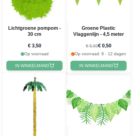
Lichtgroene pompom -
Groene Plastic
30 cm
Vlaggenlijn - 4,5 meter
€ 3,50
€ 0,50
€ 5,50
Op voorraad
Op voorraad: 8 - 12 dagen
IN WINKELMAND
IN WINKELMAND