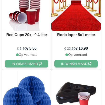
Red Cups 20x - 0,4 liter
Rode loper 5x1 meter
€ 5,50
€ 16,90
€ 9,50
€ 23,90
Op voorraad
Op voorraad
IN WINKELMAND
IN WINKELMAND