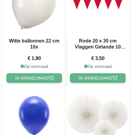
Witte ballonnen 22 cm
Rode 20 x 30 cm
10x
Vlaggen Girlande 10
meter
€ 1,90
€ 3,50
Op voorraad
Op voorraad
IN WINKELMAND
IN WINKELMAND