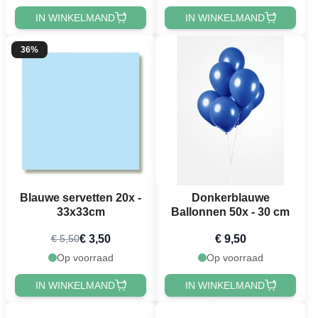
IN WINKELMAND
IN WINKELMAND
36%
Blauwe servetten 20x -
Donkerblauwe
33x33cm
Ballonnen 50x - 30 cm
€ 3,50
€ 9,50
€ 5,50
Op voorraad
Op voorraad
IN WINKELMAND
IN WINKELMAND