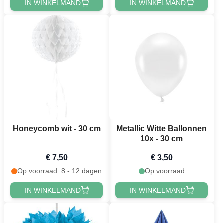
IN WINKELMAND
IN WINKELMAND
Honeycomb wit - 30 cm
Metallic Witte Ballonnen
10x - 30 cm
€ 7,50
€ 3,50
Op voorraad: 8 - 12 dagen
Op voorraad
IN WINKELMAND
IN WINKELMAND