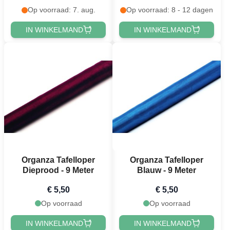
Op voorraad: 7. aug.
Op voorraad: 8 - 12 dagen
IN WINKELMAND
IN WINKELMAND
Organza Tafelloper
Organza Tafelloper
Dieprood - 9 Meter
Blauw - 9 Meter
€ 5,50
€ 5,50
Op voorraad
Op voorraad
IN WINKELMAND
IN WINKELMAND