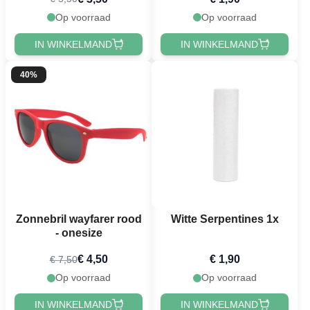
Op voorraad
Op voorraad
IN WINKELMAND
IN WINKELMAND
40%
Zonnebril wayfarer rood
Witte Serpentines 1x
- onesize
€ 4,50
€ 1,90
€ 7,50
Op voorraad
Op voorraad
IN WINKELMAND
IN WINKELMAND