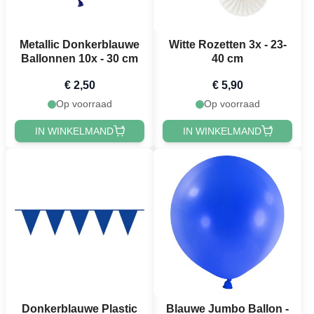
Metallic Donkerblauwe
Witte Rozetten 3x - 23-
Ballonnen 10x - 30 cm
40 cm
€ 2,50
€ 5,90
Op voorraad
Op voorraad
IN WINKELMAND
IN WINKELMAND
Donkerblauwe Plastic
Blauwe Jumbo Ballon -