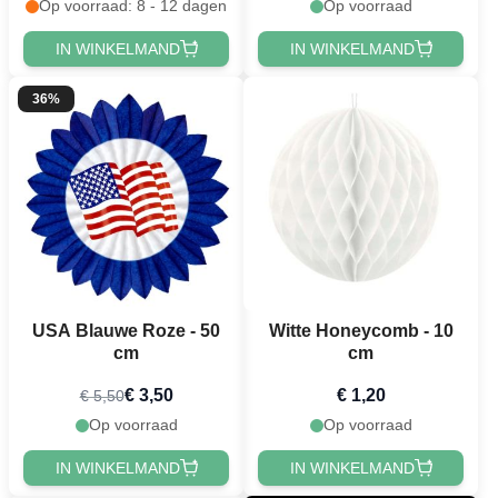
Op voorraad: 8 - 12 dagen
Op voorraad
IN WINKELMAND
IN WINKELMAND
36%
USA Blauwe Roze - 50
Witte Honeycomb - 10
cm
cm
€ 3,50
€ 1,20
€ 5,50
Op voorraad
Op voorraad
IN WINKELMAND
IN WINKELMAND