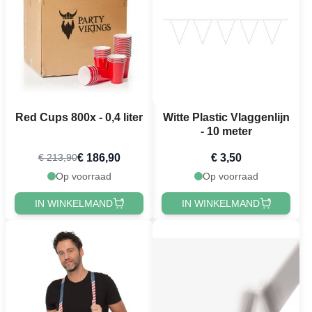
Red Cups 800x - 0,4 liter
Witte Plastic Vlaggenlijn
- 10 meter
€ 186,90
€ 3,50
€ 213,90
Op voorraad
Op voorraad
IN WINKELMAND
IN WINKELMAND