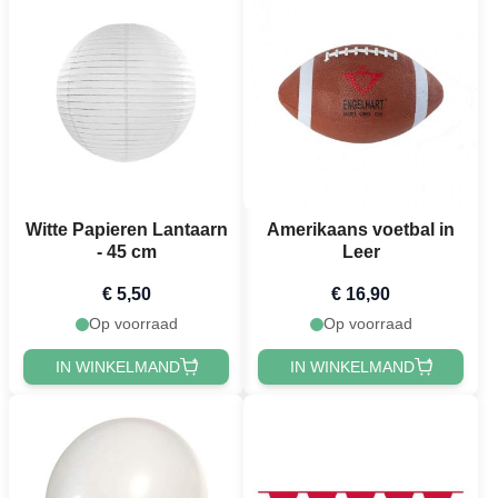
Witte Papieren Lantaarn
Amerikaans voetbal in
- 45 cm
Leer
€ 5,50
€ 16,90
Op voorraad
Op voorraad
IN WINKELMAND
IN WINKELMAND