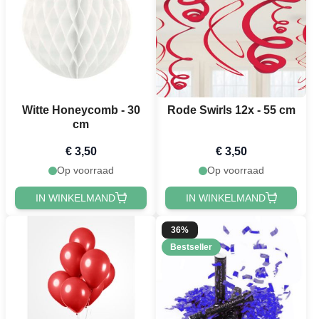
Witte Honeycomb - 30
Rode Swirls 12x - 55 cm
cm
€ 3,50
€ 3,50
Op voorraad
Op voorraad
IN WINKELMAND
IN WINKELMAND
36%
Bestseller