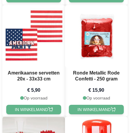
Amerikaanse servetten
Ronde Metallic Rode
20x - 33x33 cm
Confetti - 250 gram
€ 5,90
€ 15,90
Op voorraad
Op voorraad
IN WINKELMAND
IN WINKELMAND