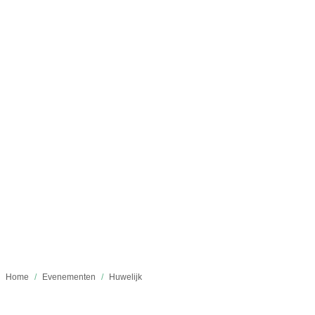
Home
/
Evenementen
/
Huwelijk