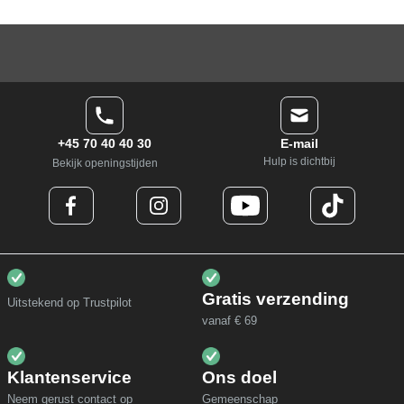
+45 70 40 40 30
E-mail
Hulp is dichtbij
Bekijk openingstijden
Gratis verzending
Uitstekend op Trustpilot
vanaf € 69
Klantenservice
Ons doel
Neem gerust contact op
Gemeenschap