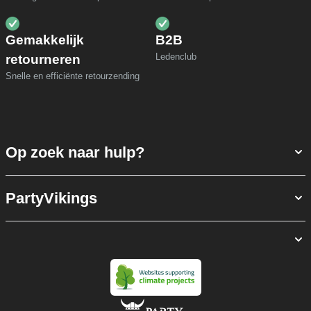
Gemakkelijk
B2B
Ledenclub
retourneren
Snelle en efficiënte retourzending
Op zoek naar hulp?
PartyVikings