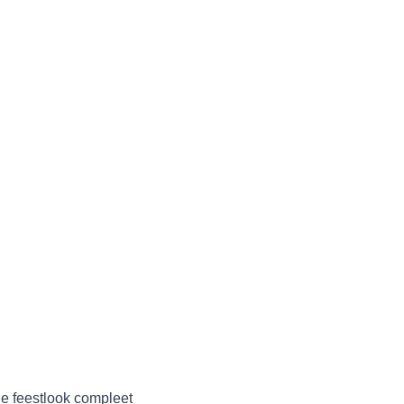
e feestlook compleet