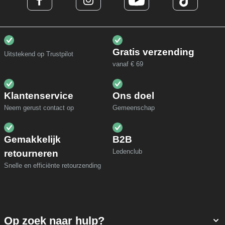
Gratis verzending
Uitstekend op Trustpilot
vanaf € 69
Klantenservice
Ons doel
Neem gerust contact op
Gemeenschap
Gemakkelijk
B2B
Ledenclub
retourneren
Snelle en efficiënte retourzending
Op zoek naar hulp?