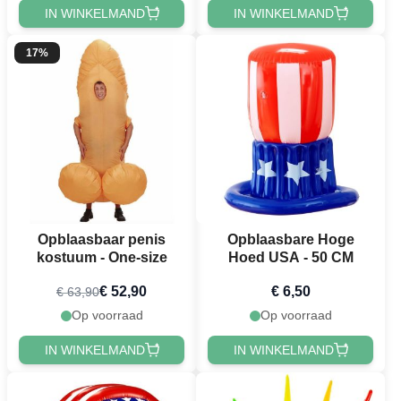
IN WINKELMAND
IN WINKELMAND
17%
Opblaasbaar penis
Opblaasbare Hoge
kostuum - One-size
Hoed USA - 50 CM
€ 52,90
€ 6,50
€ 63,90
Op voorraad
Op voorraad
IN WINKELMAND
IN WINKELMAND