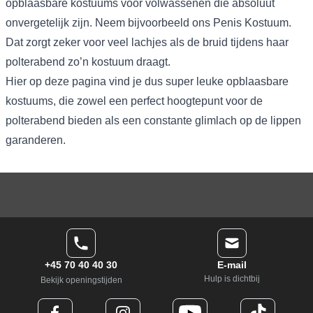
opblaasbare kostuums voor volwassenen die absoluut
onvergetelijk zijn. Neem bijvoorbeeld ons
Penis Kostuum
.
Dat zorgt zeker voor veel lachjes als de bruid tijdens haar
polterabend zo’n kostuum draagt.
Hier op deze pagina vind je dus super leuke opblaasbare
kostuums, die zowel een perfect hoogtepunt voor de
polterabend bieden als een constante glimlach op de lippen
garanderen.
+45 70 40 40 30
E-mail
Hulp is dichtbij
Bekijk openingstijden