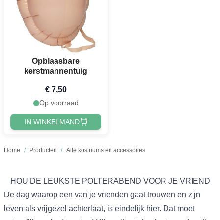
Opblaasbare
kerstmannentuig
€ 7,50
Op voorraad
IN WINKELMAND
Home
/
Producten
/
Alle kostuums en accessoires
HOU DE LEUKSTE POLTERABEND VOOR JE VRIEND
De dag waarop een van je vrienden gaat trouwen en zijn
leven als vrijgezel achterlaat, is eindelijk hier. Dat moet