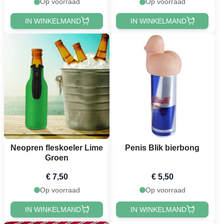
Op voorraad
Op voorraad
IN WINKELMAND
IN WINKELMAND
Neopren fleskoeler Lime
Penis Blik bierbong
Groen
€ 7,50
€ 5,50
Op voorraad
Op voorraad
IN WINKELMAND
IN WINKELMAND