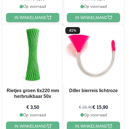
Op voorraad
Op voorraad
IN WINKELMAND
IN WINKELMAND
41%
Rietjes groen 6x220 mm
Diller bierreis lichtroze
herbruikbaar 50x
€ 3,50
€ 15,90
€ 26,90
Op voorraad
Op voorraad
IN WINKELMAND
IN WINKELMAND