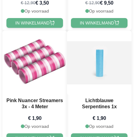
€ 3,50
€ 9,50
€ 12,90
€ 12,90
Op voorraad
Op voorraad
IN WINKELMAND
IN WINKELMAND
Pink Nuancer Streamers
Lichtblauwe
3x - 4 Meter
Serpentines 1x
€ 1,90
€ 1,90
Op voorraad
Op voorraad