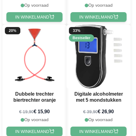
Op voorraad
Op voorraad
IN WINKELMAND
IN WINKELMAND
20%
33%
Bestseller
Dubbele trechter
Digitale alcoholmeter
biertrechter oranje
met 5 mondstukken
€ 15,90
€ 26,90
€ 19,90
€ 39,90
Op voorraad
Op voorraad
IN WINKELMAND
IN WINKELMAND