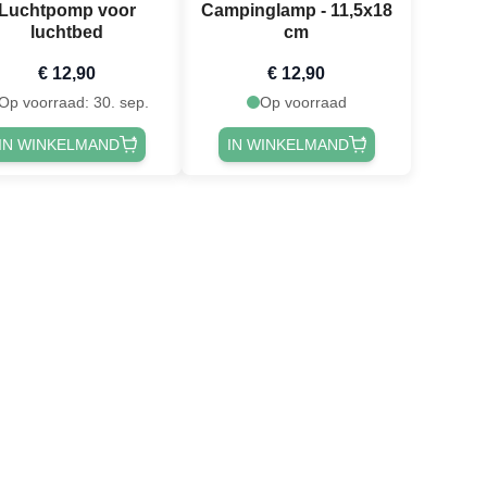
Luchtpomp voor
Campinglamp - 11,5x18
luchtbed
cm
€ 12,90
€ 12,90
Op voorraad: 30. sep.
Op voorraad
IN WINKELMAND
IN WINKELMAND