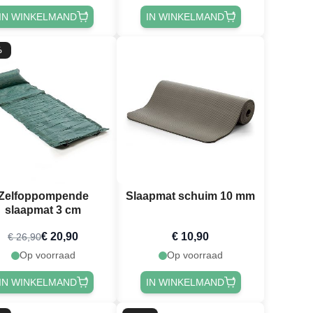
IN WINKELMAND
IN WINKELMAND
%
Zelfoppompende
Slaapmat schuim 10 mm
slaapmat 3 cm
€ 20,90
€ 10,90
€ 26,90
Op voorraad
Op voorraad
IN WINKELMAND
IN WINKELMAND