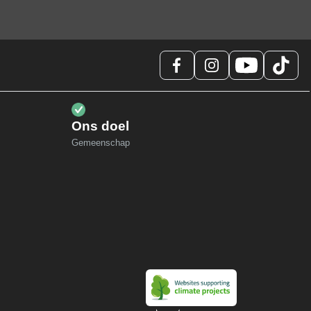
Ons doel
Gemeenschap