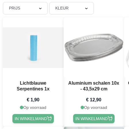
PRIJS
KLEUR
Lichtblauwe
Aluminium schalen 10x
Serpentines 1x
- 43,5x29 cm
€ 1,90
€ 12,90
Op voorraad
Op voorraad
IN WINKELMAND
IN WINKELMAND