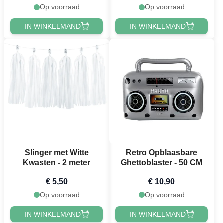
Op voorraad
Op voorraad
IN WINKELMAND
IN WINKELMAND
Slinger met Witte
Retro Opblaasbare
Kwasten - 2 meter
Ghettoblaster - 50 CM
€ 5,50
€ 10,90
Op voorraad
Op voorraad
IN WINKELMAND
IN WINKELMAND