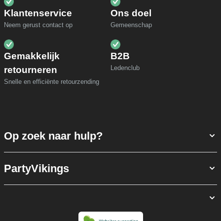
Klantenservice
Ons doel
Neem gerust contact op
Gemeenschap
Gemakkelijk
B2B
Ledenclub
retourneren
Snelle en efficiënte retourzending
Op zoek naar hulp?
PartyVikings