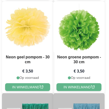
Neon geel pompom - 30
Neon groene pompom -
cm
30 cm
€ 3,50
€ 3,50
Op voorraad
Op voorraad
IN WINKELMAND
IN WINKELMAND