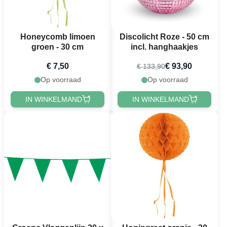
Honeycomb limoen
Discolicht Roze - 50 cm
groen - 30 cm
incl. hanghaakjes
€ 7,50
€ 93,90
€ 133,90
Op voorraad
Op voorraad
IN WINKELMAND
IN WINKELMAND