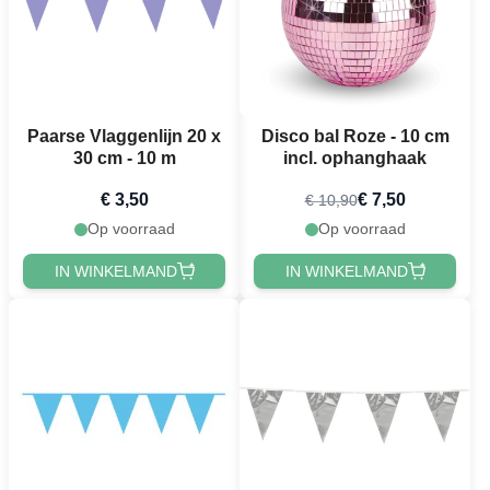
Paarse Vlaggenlijn 20 x
Disco bal Roze - 10 cm
30 cm - 10 m
incl. ophanghaak
€ 3,50
€ 7,50
€ 10,90
Op voorraad
Op voorraad
IN WINKELMAND
IN WINKELMAND