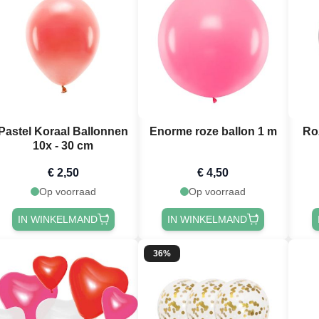
Pastel Koraal Ballonnen
Enorme roze ballon 1 m
Ro
10x - 30 cm
€ 2,50
€ 4,50
Op voorraad
Op voorraad
IN WINKELMAND
IN WINKELMAND
36%