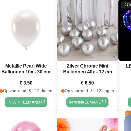
27
Metallic Pearl Witte
Zilver Chrome Mini
LE
Ballonnen 10x - 30 cm
Ballonnen 40x - 12 cm
€ 3,50
€ 6,50
Op voorraad: 8 - 12 dagen
Op voorraad: 8 - 12 dagen
IN WINKELMAND
IN WINKELMAND