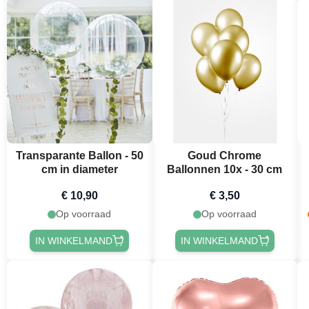
Transparante Ballon - 50
Goud Chrome
cm in diameter
Ballonnen 10x - 30 cm
€ 10,90
€ 3,50
Op voorraad
Op voorraad
IN WINKELMAND
IN WINKELMAND