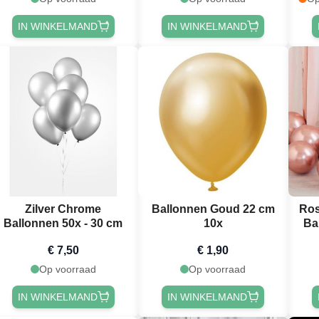
IN WINKELMAND
IN WINKELMAND
Zilver Chrome
Ballonnen Goud 22 cm
Ros
Ballonnen 50x - 30 cm
10x
Ba
€ 7,50
€ 1,90
Op voorraad
Op voorraad
IN WINKELMAND
IN WINKELMAND