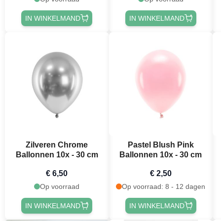
IN WINKELMAND
IN WINKELMAND
Zilveren Chrome
Pastel Blush Pink
Ballonnen 10x - 30 cm
Ballonnen 10x - 30 cm
€ 6,50
€ 2,50
Op voorraad
Op voorraad: 8 - 12 dagen
IN WINKELMAND
IN WINKELMAND