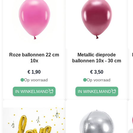
Roze ballonnen 22 cm
Metallic dieprode
10x
ballonnen 10x - 30 cm
€ 1,90
€ 3,50
Op voorraad
Op voorraad
IN WINKELMAND
IN WINKELMAND