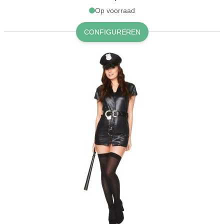
Op voorraad
CONFIGUREREN