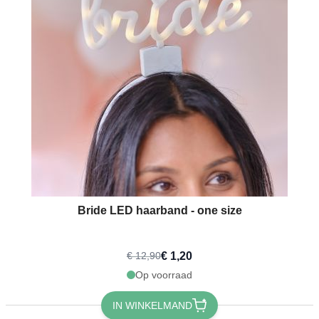
Bride LED haarband - one size
€ 1,20
€ 12,90
Op voorraad
IN WINKELMAND