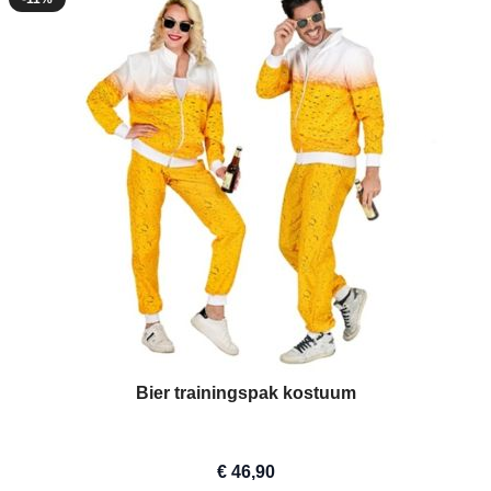
Bier trainingspak kostuum
€ 46,90