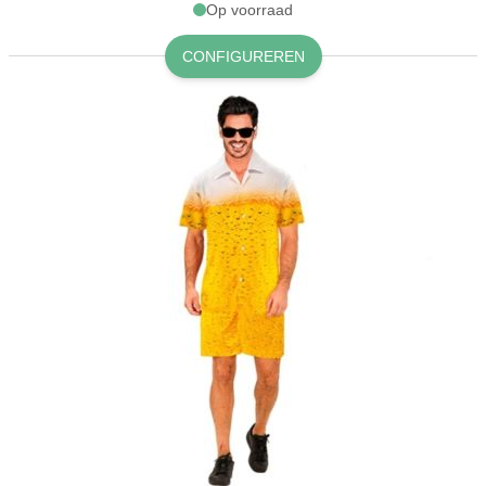
Op voorraad
CONFIGUREREN