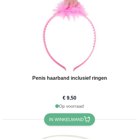
Penis haarband inclusief ringen
€ 9,50
Op voorraad
IN WINKELMAND