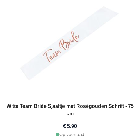
Witte Team Bride Sjaaltje met Roségouden Schrift - 75
cm
€ 5,90
Op voorraad