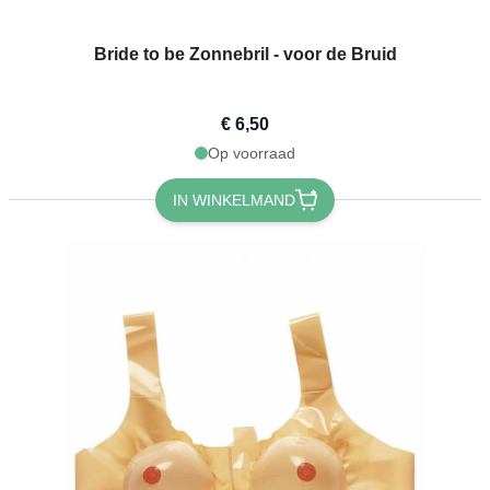
Bride to be Zonnebril - voor de Bruid
€ 6,50
Op voorraad
IN WINKELMAND