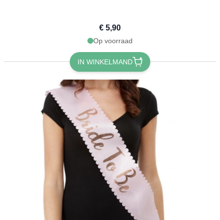
€ 5,90
Op voorraad
IN WINKELMAND