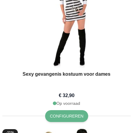
Sexy gevangenis kostuum voor dames
€ 32,90
Op voorraad
CONFIGUREREN
-11%