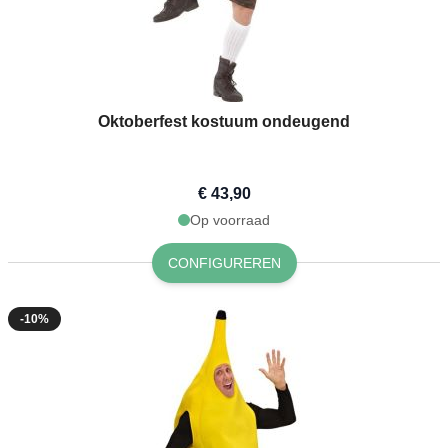
Oktoberfest kostuum ondeugend
€ 43,90
Op voorraad
CONFIGUREREN
-10%