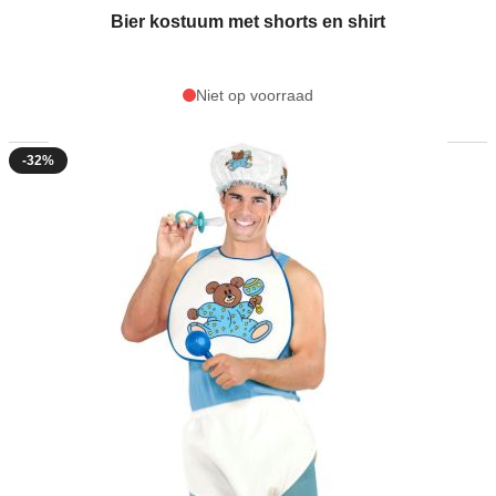
Bier kostuum met shorts en shirt
Niet op voorraad
-32%