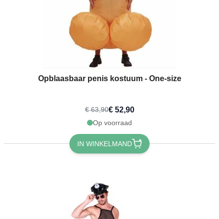
Opblaasbaar penis kostuum - One-size
€ 52,90
€ 63,90
Op voorraad
IN WINKELMAND