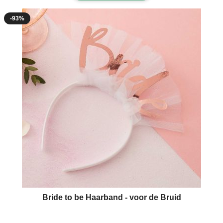
-93%
Bride to be Haarband - voor de Bruid