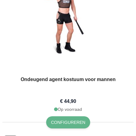
Ondeugend agent kostuum voor mannen
€ 44,90
Op voorraad
CONFIGUREREN