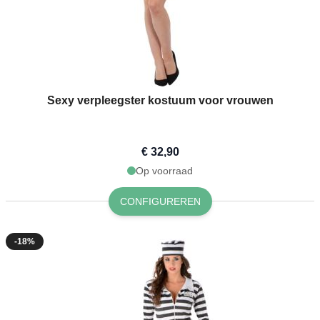
Sexy verpleegster kostuum voor vrouwen
€ 32,90
Op voorraad
CONFIGUREREN
-18%