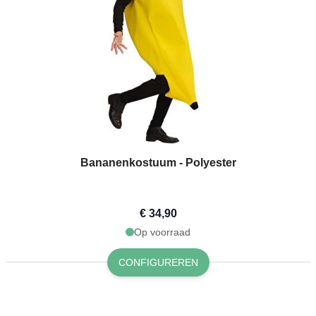
Bananenkostuum - Polyester
€ 34,90
Op voorraad
CONFIGUREREN