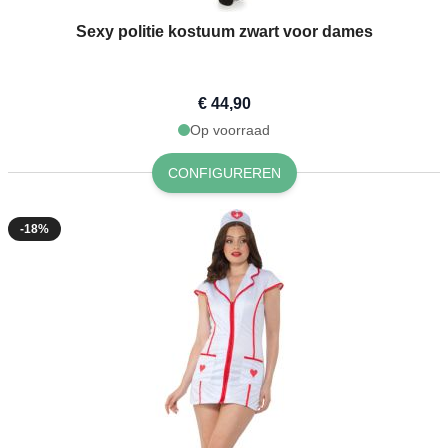
Sexy politie kostuum zwart voor dames
€ 44,90
Op voorraad
CONFIGUREREN
-18%