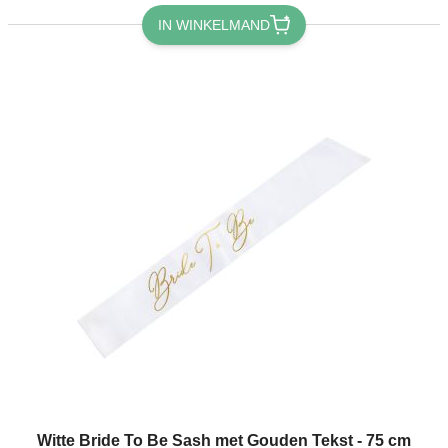
IN WINKELMAND
Witte Bride To Be Sash met Gouden Tekst - 75 cm