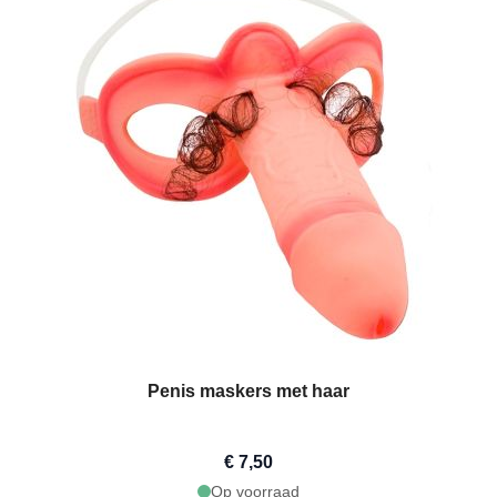
Penis maskers met haar
€ 7,50
Op voorraad