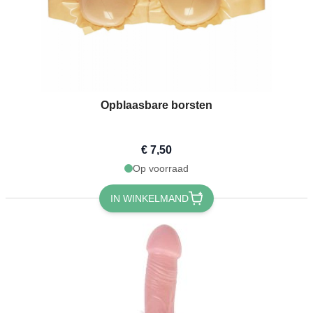
Opblaasbare borsten
€ 7,50
Op voorraad
IN WINKELMAND