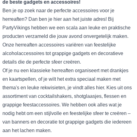
de beste gadgets en accessoires!
Ben je op zoek naar de perfecte accessoires voor je
herreaften? Dan ben je hier aan het juiste adres! Bij
PartyVikings hebben we een scala aan leuke en praktische
producten verzameld die jouw avond onvergetelijk maken.
Onze herreaften accessoires variëren van feestelijke
alcoholaccessoires tot grappige gadgets en decoratieve
details die de perfecte sfeer creëren.
Of je nu een klassieke herreaften organiseert met drankjes
en kaartspellen, of je wilt het extra speciaal maken met
thema's en leuke rekwisieten, je vindt alles hier. Kies uit ons
assortiment van cocktailshakers, shotglaasjes, flessen en
grappige feestaccessoires. We hebben ook alles wat je
nodig hebt om een stijlvolle en feestelijke sfeer te creëren –
van banners en decoratie tot grappige gadgets die iedereen
aan het lachen maken.