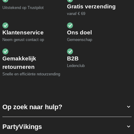
Gratis verzending
Uitstekend op Trustpilot
vanaf € 69
Klantenservice
Ons doel
Neem gerust contact op
Gemeenschap
Gemakkelijk
B2B
Ledenclub
retourneren
Snelle en efficiënte retourzending
Op zoek naar hulp?
PartyVikings