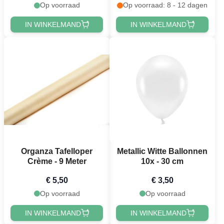
Op voorraad
Op voorraad: 8 - 12 dagen
IN WINKELMAND
IN WINKELMAND
Organza Tafelloper
Metallic Witte Ballonnen
Crème - 9 Meter
10x - 30 cm
€ 5,50
€ 3,50
Op voorraad
Op voorraad
IN WINKELMAND
IN WINKELMAND