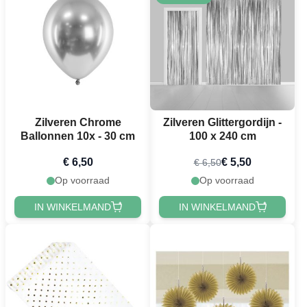
Zilveren Chrome
Zilveren Glittergordijn -
Ballonnen 10x - 30 cm
100 x 240 cm
€ 6,50
€ 5,50
€ 6,50
Op voorraad
Op voorraad
IN WINKELMAND
IN WINKELMAND