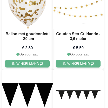
Ballon met goudconfetti
Gouden Ster Guirlande -
- 30 cm
3,6 meter
€ 2,50
€ 5,50
Op voorraad
Op voorraad
IN WINKELMAND
IN WINKELMAND