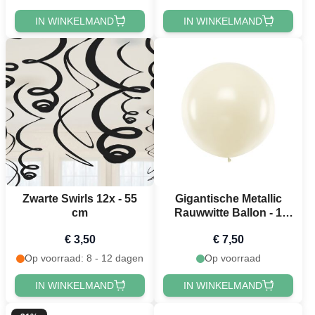
IN WINKELMAND
IN WINKELMAND
Zwarte Swirls 12x - 55
Gigantische Metallic
cm
Rauwwitte Ballon - 1
meter
€ 3,50
€ 7,50
Op voorraad: 8 - 12 dagen
Op voorraad
IN WINKELMAND
IN WINKELMAND