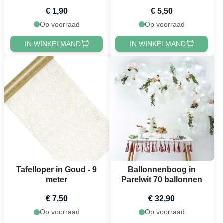
€ 1,90
€ 5,50
Op voorraad
Op voorraad
IN WINKELMAND
IN WINKELMAND
Tafelloper in Goud - 9
Ballonnenboog in
meter
Parelwit 70 ballonnen
€ 7,50
€ 32,90
Op voorraad
Op voorraad