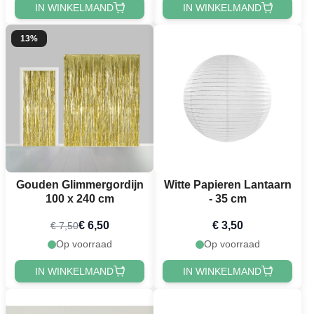
IN WINKELMAND
IN WINKELMAND
13%
Gouden Glimmergordijn
Witte Papieren Lantaarn
100 x 240 cm
- 35 cm
€ 6,50
€ 3,50
€ 7,50
Op voorraad
Op voorraad
IN WINKELMAND
IN WINKELMAND