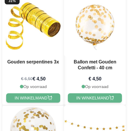
31%
Gouden serpentines 3x
Ballon met Gouden
Confetti - 40 cm
€ 4,50
€ 4,50
€ 6,50
Op voorraad
Op voorraad
IN WINKELMAND
IN WINKELMAND