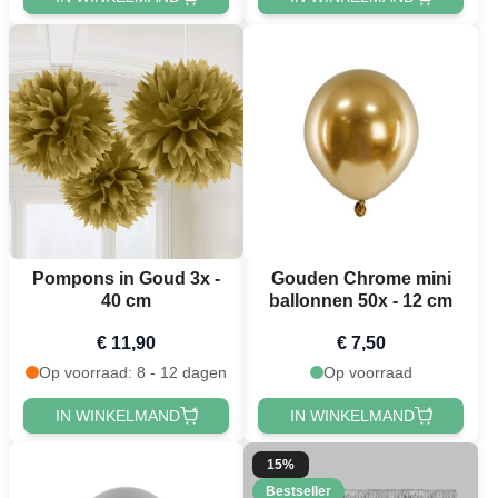
Pompons in Goud 3x -
Gouden Chrome mini
40 cm
ballonnen 50x - 12 cm
€ 11,90
€ 7,50
Op voorraad: 8 - 12 dagen
Op voorraad
IN WINKELMAND
IN WINKELMAND
15%
Bestseller