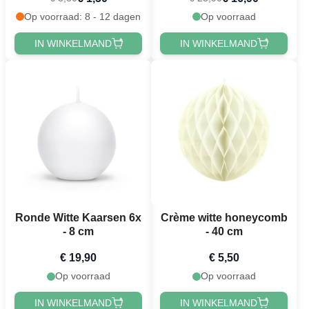
Op voorraad: 8 - 12 dagen
Op voorraad
IN WINKELMAND
IN WINKELMAND
Ronde Witte Kaarsen 6x
Crème witte honeycomb
- 8 cm
- 40 cm
€ 19,90
€ 5,50
Op voorraad
Op voorraad
IN WINKELMAND
IN WINKELMAND