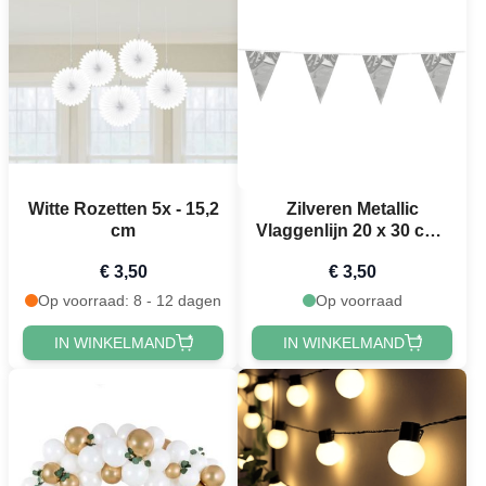
Witte Rozetten 5x - 15,2
Zilveren Metallic
cm
Vlaggenlijn 20 x 30 cm -
10 m
€ 3,50
€ 3,50
Op voorraad: 8 - 12 dagen
Op voorraad
IN WINKELMAND
IN WINKELMAND