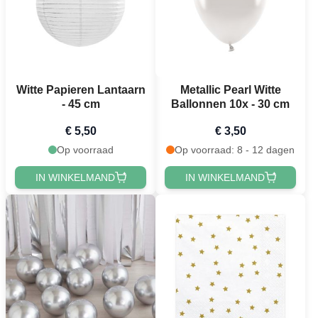
Witte Papieren Lantaarn
Metallic Pearl Witte
- 45 cm
Ballonnen 10x - 30 cm
€ 5,50
€ 3,50
Op voorraad
Op voorraad: 8 - 12 dagen
IN WINKELMAND
IN WINKELMAND