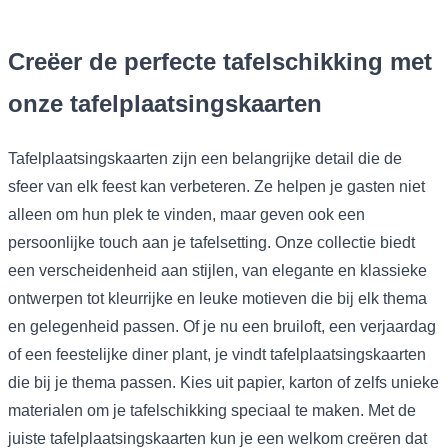
Creëer de perfecte tafelschikking met
onze tafelplaatsingskaarten
Tafelplaatsingskaarten zijn een belangrijke detail die de
sfeer van elk feest kan verbeteren. Ze helpen je gasten niet
alleen om hun plek te vinden, maar geven ook een
persoonlijke touch aan je tafelsetting. Onze collectie biedt
een verscheidenheid aan stijlen, van elegante en klassieke
ontwerpen tot kleurrijke en leuke motieven die bij elk thema
en gelegenheid passen. Of je nu een bruiloft, een verjaardag
of een feestelijke diner plant, je vindt tafelplaatsingskaarten
die bij je thema passen. Kies uit papier, karton of zelfs unieke
materialen om je tafelschikking speciaal te maken. Met de
juiste tafelplaatsingskaarten kun je een welkom creëren dat