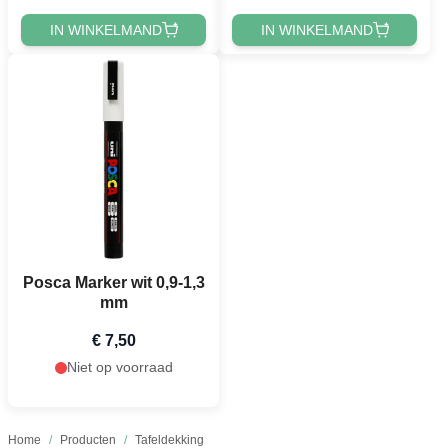
IN WINKELMAND
IN WINKELMAND
Posca Marker wit 0,9-1,3
mm
€ 7,50
Niet op voorraad
Home
/
Producten
/
Tafeldekking