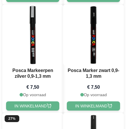
Posca Markeerpen
Posca Marker zwart 0,9-
zilver 0,9-1,3 mm
1,3 mm
€ 7,50
€ 7,50
Op voorraad
Op voorraad
IN WINKELMAND
IN WINKELMAND
27%