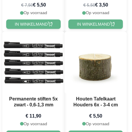
€ 5,50
€ 3,50
€ 7,50
€ 5,50
Op voorraad
Op voorraad
IN WINKELMAND
IN WINKELMAND
Permanente stiften 5x
Houten Tafelkaart
zwart - 0,6-1,3 mm
Houders 6x - 3-4 cm
€ 11,90
€ 5,50
Op voorraad
Op voorraad