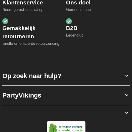
Klantenservice
Ons doel
Neem gerust contact op
Gemeenschap
Gemakkelijk
B2B
Ledenclub
retourneren
Snelle en efficiënte retourzending
Op zoek naar hulp?
PartyVikings