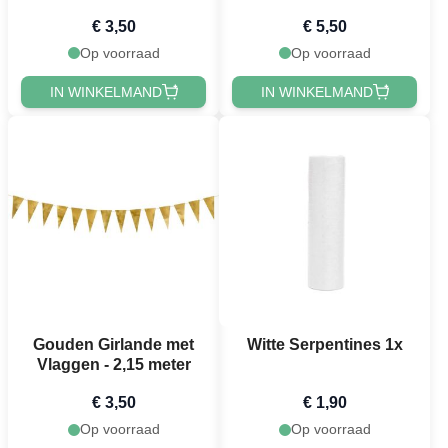
€ 3,50
€ 5,50
Op voorraad
Op voorraad
IN WINKELMAND
IN WINKELMAND
Gouden Girlande met
Witte Serpentines 1x
Vlaggen - 2,15 meter
€ 3,50
€ 1,90
Op voorraad
Op voorraad