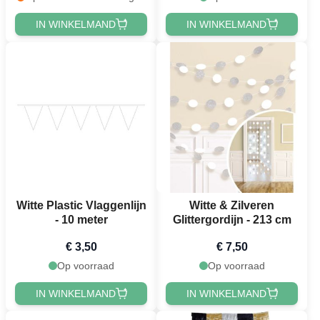
IN WINKELMAND
IN WINKELMAND
Witte Plastic Vlaggenlijn
Witte & Zilveren
- 10 meter
Glittergordijn - 213 cm
€ 3,50
€ 7,50
Op voorraad
Op voorraad
IN WINKELMAND
IN WINKELMAND