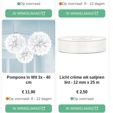
Op voorraad
Op voorraad: 8 - 12 dagen
IN WINKELMAND
IN WINKELMAND
Pompons in Wit 3x - 40
Licht crème wit satijnen
cm
lint - 12 mm x 25 m
€ 11,90
€ 2,50
Op voorraad: 8 - 12 dagen
Op voorraad
IN WINKELMAND
IN WINKELMAND