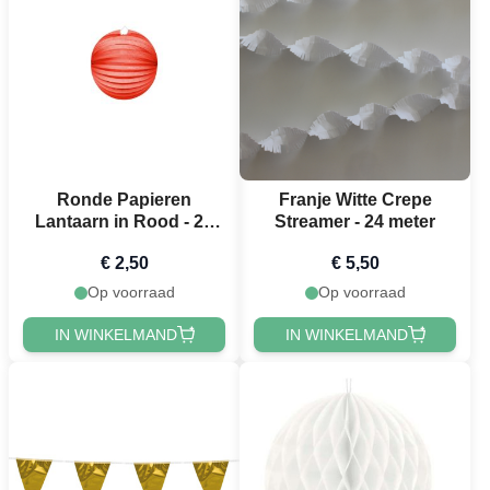
Ronde Papieren
Franje Witte Crepe
Lantaarn in Rood - 25
Streamer - 24 meter
cm
€ 2,50
€ 5,50
Op voorraad
Op voorraad
IN WINKELMAND
IN WINKELMAND