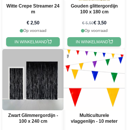
Witte Crepe Streamer 24
Gouden glittergordijn
m
100 x 180 cm
€ 2,50
€ 3,50
€ 5,50
Op voorraad
Op voorraad
IN WINKELMAND
IN WINKELMAND
Zwart Glimmergordijn -
Multiculturele
100 x 240 cm
vlaggenlijn - 10 meter