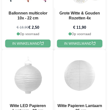
Ballonnen multicolor
Grote Witte & Gouden
10x - 22 cm
Rozetten 4x
€ 2,50
€ 11,90
€ 18,90
Op voorraad
Op voorraad
IN WINKELMAND
IN WINKELMAND
Witte LED Papieren
Witte Papieren Lantaarn