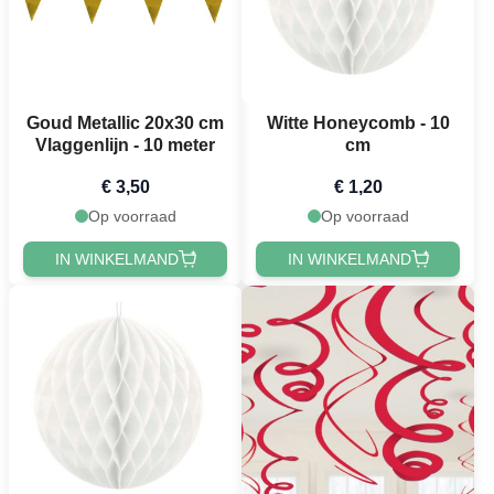
Goud Metallic 20x30 cm
Witte Honeycomb - 10
Vlaggenlijn - 10 meter
cm
€ 3,50
€ 1,20
Op voorraad
Op voorraad
IN WINKELMAND
IN WINKELMAND