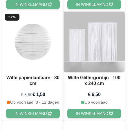
IN WINKELMAND
IN WINKELMAND
57%
Witte papierlantaarn - 30
Witte Glittergordijn - 100
cm
x 240 cm
€ 1,50
€ 6,50
€ 3,50
Op voorraad: 8 - 12 dagen
Op voorraad
IN WINKELMAND
IN WINKELMAND