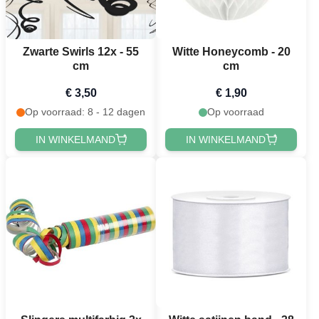
Zwarte Swirls 12x - 55
Witte Honeycomb - 20
cm
cm
€ 3,50
€ 1,90
Op voorraad: 8 - 12 dagen
Op voorraad
IN WINKELMAND
IN WINKELMAND