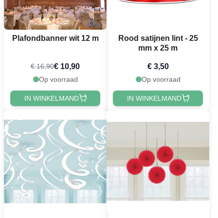
Plafondbanner wit 12 m
Rood satijnen lint - 25
mm x 25 m
€ 10,90
€ 3,50
€ 16,90
Op voorraad
Op voorraad
IN WINKELMAND
IN WINKELMAND