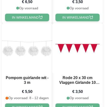
€ 6,50
€ 3,50
Op voorraad
Op voorraad
IN WINKELMAND
IN WINKELMAND
Pompom guirlande wit -
Rode 20 x 30 cm
3 m
Vlaggen Girlande 10
meter
€ 5,50
€ 3,50
Op voorraad: 8 - 12 dagen
Op voorraad