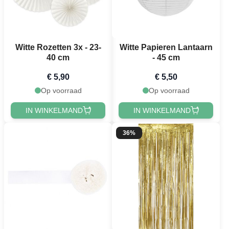
Witte Rozetten 3x - 23-
Witte Papieren Lantaarn
40 cm
- 45 cm
€ 5,90
€ 5,50
Op voorraad
Op voorraad
IN WINKELMAND
IN WINKELMAND
36%