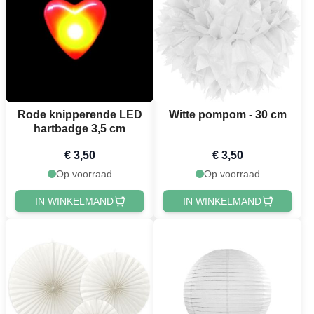
Rode knipperende LED
Witte pompom - 30 cm
hartbadge 3,5 cm
€ 3,50
€ 3,50
Op voorraad
Op voorraad
IN WINKELMAND
IN WINKELMAND