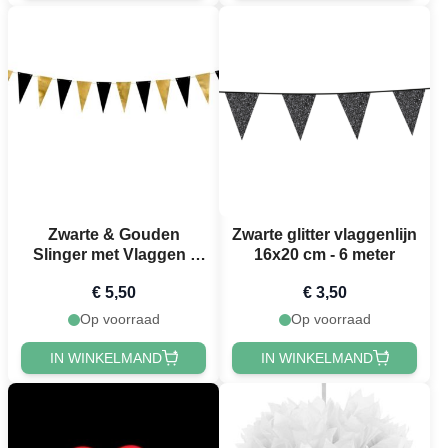
Zwarte & Gouden
Zwarte glitter vlaggenlijn
Slinger met Vlaggen -
16x20 cm - 6 meter
2,15 meter
€ 5,50
€ 3,50
Op voorraad
Op voorraad
IN WINKELMAND
IN WINKELMAND