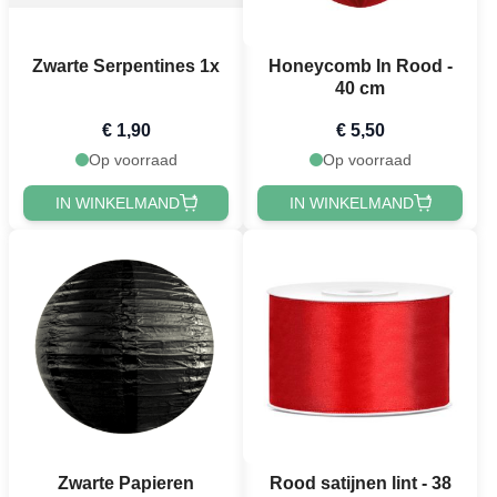
Zwarte Serpentines 1x
Honeycomb In Rood -
40 cm
€ 1,90
€ 5,50
Op voorraad
Op voorraad
IN WINKELMAND
IN WINKELMAND
Zwarte Papieren
Rood satijnen lint - 38