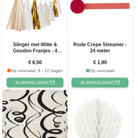
Slinger met Witte &
Rode Crepe Streamer -
Gouden Franjes - 4
24 meter
meter
€ 6,50
€ 1,90
Op voorraad: 8 - 12 dagen
Op voorraad
IN WINKELMAND
IN WINKELMAND