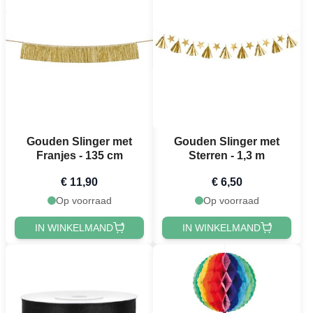
Gouden Slinger met
Gouden Slinger met
Franjes - 135 cm
Sterren - 1,3 m
€ 11,90
€ 6,50
Op voorraad
Op voorraad
IN WINKELMAND
IN WINKELMAND