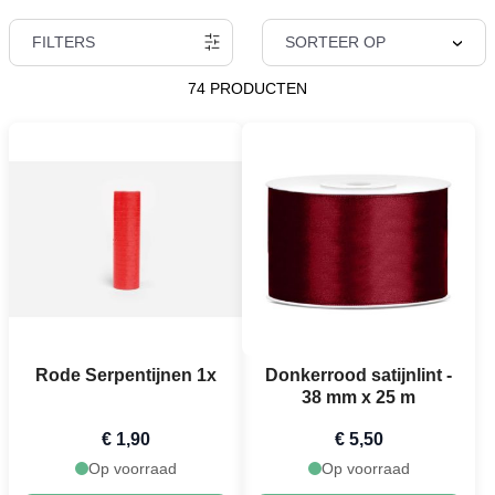
FILTERS
SORTEER OP
74 PRODUCTEN
Rode Serpentijnen 1x
Donkerrood satijnlint -
38 mm x 25 m
€ 1,90
€ 5,50
Op voorraad
Op voorraad