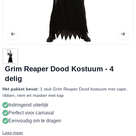
Grim Reaper Dood Kostuum - 4
delig
Het pakket bevat:
1 stuk Grim Reaper Dood kostuum met cape,
ribben, riem en masker met kap
Indringend uiterlijk
Perfect voor carnaval
Eenvoudig om te dragen
Lees meer