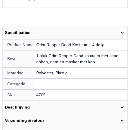
Specificaties
Product Name
Grim Reaper Dood Kostuum - 4 delig
1 stuk Grim Reaper Dood kostuum met cape,
Bevat
ribben, riem en masker met kap
Materiaal
Polyester, Plastic
Categorie
SKU
4765
Beschrijving
Verzending & retour