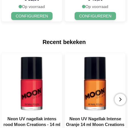
Op voorraad
Op voorraad
CONFIGUREREN
CONFIGUREREN
Recent bekeken
Neon UV nagellak intens
Neon UV Nagellak Intense
rood Moon Creations - 14 ml
Oranje 14 ml Moon Creations