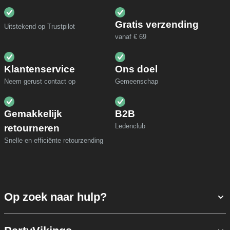
Gratis verzending
Uitstekend op Trustpilot
vanaf € 69
Klantenservice
Ons doel
Neem gerust contact op
Gemeenschap
Gemakkelijk
B2B
Ledenclub
retourneren
Snelle en efficiënte retourzending
Op zoek naar hulp?