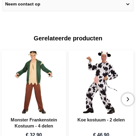
Neem contact op
Gerelateerde producten
Monster Frankenstein
Koe kostuum - 2 delen
Kostuum - 4 delen
€ 32,90
€ 46,90