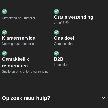
Gratis verzending
Uitstekend op Trustpilot
vanaf € 69
Klantenservice
Ons doel
Neem gerust contact op
Gemeenschap
Gemakkelijk
B2B
Ledenclub
retourneren
Snelle en efficiënte retourzending
Op zoek naar hulp?