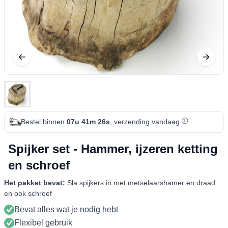
Bestel binnen
07u 41m 26s
, verzending vandaag
Spijker set - Hammer, ijzeren ketting
en schroef
Het pakket bevat:
Sla spijkers in met metselaarshamer en draad
en ook schroef
Bevat alles wat je nodig hebt
Flexibel gebruik