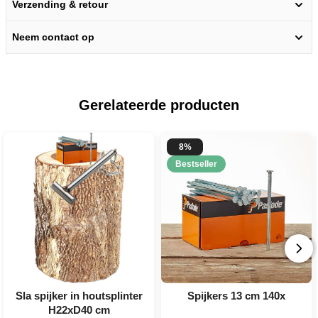
Verzending & retour
Neem contact op
Gerelateerde producten
8%
Bestseller
Sla spijker in houtsplinter
Spijkers 13 cm 140x
H22xD40 cm