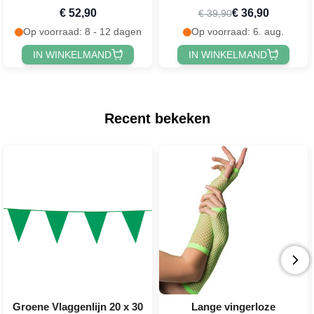
€ 52,90
€ 36,90
€ 39,90
Op voorraad: 8 - 12 dagen
Op voorraad: 6. aug.
IN WINKELMAND
IN WINKELMAND
Recent bekeken
Groene Vlaggenlijn 20 x 30
Lange vingerloze